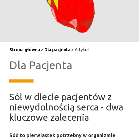
Strona główna
>
Dla pacjenta
> Artykuł
Dla Pacjenta
Sól w diecie pacjentów z
niewydolnością serca - dwa
kluczowe zalecenia
Sód to pierwiastek potrzebny w organizmie