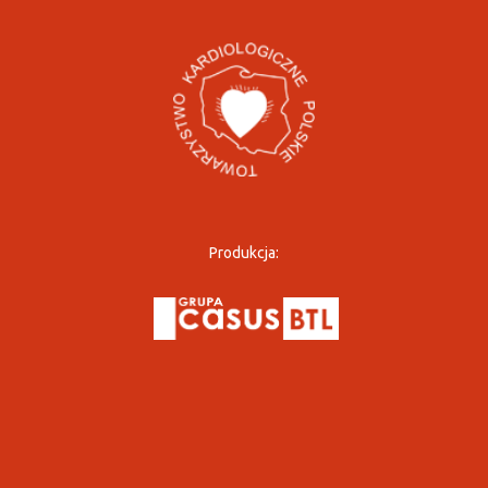
Produkcja: