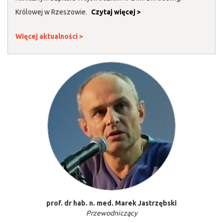
Królowej w Rzeszowie.
Czytaj więcej >
Więcej aktualności >
prof. dr hab. n. med. Marek Jastrzębski
Przewodniczący