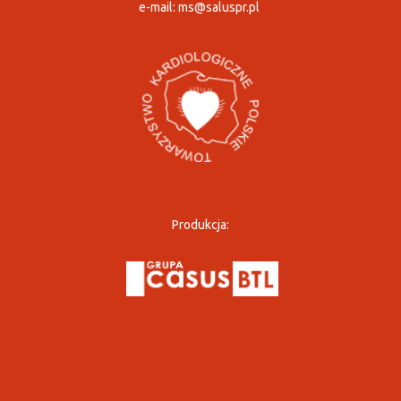
e-mail:
ms@saluspr.pl
Produkcja: