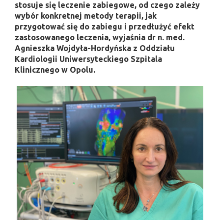
stosuje się leczenie zabiegowe, od czego zależy
wybór konkretnej metody terapii, jak
przygotować się do zabiegu i przedłużyć efekt
zastosowanego leczenia, wyjaśnia dr n. med.
Agnieszka Wojdyła-Hordyńska z Oddziału
Kardiologii Uniwersyteckiego Szpitala
Klinicznego w Opolu.