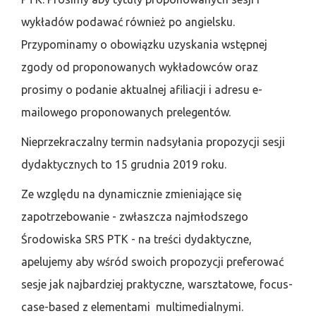
wykładów podawać również po angielsku.
Przypominamy o obowiązku uzyskania wstępnej
zgody od proponowanych wykładowców oraz
prosimy o podanie aktualnej afiliacji i adresu e-
mailowego proponowanych prelegentów.
Nieprzekraczalny termin nadsyłania propozycji sesji
dydaktycznych to 15 grudnia 2019 roku.
Ze względu na dynamicznie zmieniające się
zapotrzebowanie - zwłaszcza najmłodszego
Środowiska SRS PTK - na treści dydaktyczne,
apelujemy aby wśród swoich propozycji preferować
sesje jak najbardziej praktyczne, warsztatowe, focus-
case-based z elementami multimedialnymi.