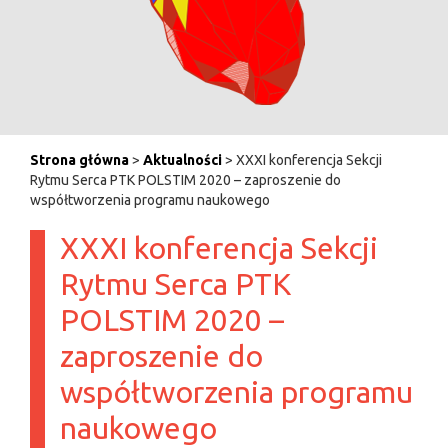
Strona główna
>
Aktualności
> XXXI konferencja Sekcji
Rytmu Serca PTK POLSTIM 2020 – zaproszenie do
współtworzenia programu naukowego
XXXI konferencja Sekcji
Rytmu Serca PTK
POLSTIM 2020 –
zaproszenie do
współtworzenia programu
naukowego