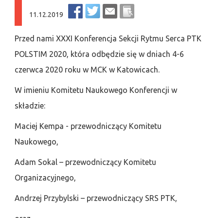
11.12.2019
Przed nami XXXI Konferencja Sekcji Rytmu Serca PTK
POLSTIM 2020, która odbędzie się w dniach 4-6
czerwca 2020 roku w MCK w Katowicach.
W imieniu Komitetu Naukowego Konferencji w
składzie:
Maciej Kempa - przewodniczący Komitetu
Naukowego,
Adam Sokal – przewodniczący Komitetu
Organizacyjnego,
Andrzej Przybylski – przewodniczący SRS PTK,