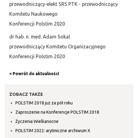
przewodniczący-elekt SRS PTK - przewodniczący
Komitetu Naukowego
Konferencji Polstim 2020
dr hab. n. med. Adam Sokal
przewodniczący Komitetu Organizacyjnego
Konferencji Polstim 2020
< Powrót do aktualności
ZOBACZ TAKŻE
POLSTIM 2018 już za pół roku
Zaproszenie na Konferencje POLSTIM 2018
Życzenia Wielkanocne
POLSTIM 2022: arytmiczne archiwum X