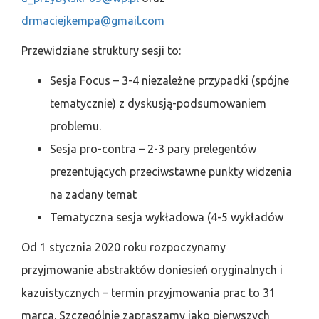
drmaciejkempa@gmail.com
Przewidziane struktury sesji to:
Sesja Focus – 3-4 niezależne przypadki (spójne
tematycznie) z dyskusją-podsumowaniem
problemu.
Sesja pro-contra – 2-3 pary prelegentów
prezentujących przeciwstawne punkty widzenia
na zadany temat
Tematyczna sesja wykładowa (4-5 wykładów
Od 1 stycznia 2020 roku rozpoczynamy
przyjmowanie abstraktów doniesień oryginalnych i
kazuistycznych – termin przyjmowania prac to 31
marca. Szczególnie zapraszamy jako pierwszych