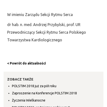
W imieniu Zarządu Sekcji Rytmu Serca
dr hab. n. med. Andrzej Przybylski, prof. UR
Przewodniczący Sekcji Rytmu Serca Polskiego
Towarzystwa Kardiologicznego
< Powrót do aktualności
ZOBACZ TAKŻE
POLSTIM 2018 już za pół roku
Zaproszenie na Konferencje POLSTIM 2018
Życzenia Wielkanocne