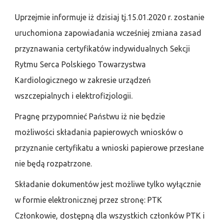
Uprzejmie informuje iż dzisiaj tj.15.01.2020 r. zostanie
uruchomiona zapowiadania wcześniej zmiana zasad
przyznawania certyfikatów indywidualnych Sekcji
Rytmu Serca Polskiego Towarzystwa
Kardiologicznego w zakresie urządzeń
wszczepialnych i elektrofizjologii.
Pragnę przypomnieć Państwu iż nie będzie
możliwości składania papierowych wniosków o
przyznanie certyfikatu a wnioski papierowe przesłane
nie będą rozpatrzone.
Składanie dokumentów jest możliwe tylko wyłącznie
w formie elektronicznej przez stronę: PTK
Członkowie, dostępną dla wszystkich członków PTK i