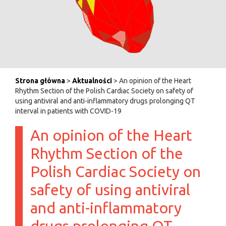
Strona główna
>
Aktualności
> An opinion of the Heart
Rhythm Section of the Polish Cardiac Society on safety of
using antiviral and anti-inflammatory drugs prolonging QT
interval in patients with COVID-19
An opinion of the Heart
Rhythm Section of the
Polish Cardiac Society on
safety of using antiviral
and anti-inflammatory