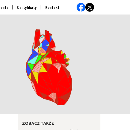
jenta
Certyfikaty
Kontakt
ZOBACZ TAKŻE