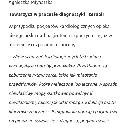
Agnieszka Młynarska.
Towarzysz w procesie diagnostyki i terapii
W przypadku pacjentów kardiologicznych opieka
pielęgniarska nad pacjentem rozpoczyna się już w
momencie rozpoznania choroby.
–
Wiele schorzeń kardiologicznych to trudne i
wymagające choroby przewlekłe. Przykładem są
zaburzenia rytmu serca, takie jak migotanie
przedsionków, które nieleczone lub leczone w sposób
niewłaściwy mogą skutkować poważnymi
powikłaniami, takimi jak udar mózgu. Edukacja ma tu
kluczowe znaczenie. Pielęgniarka pomaga pacjentowi
po pierwsze oswoić się z diagnozą, przygotować i