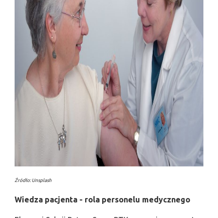
Źródło: Unsplash
Wiedza pacjenta - rola personelu medycznego