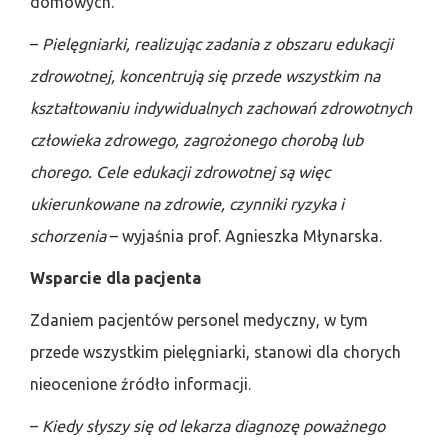
domowych.
–
Pielęgniarki, realizując zadania z obszaru edukacji
zdrowotnej, koncentrują się przede wszystkim na
kształtowaniu indywidualnych zachowań zdrowotnych
człowieka zdrowego, zagrożonego chorobą lub
chorego. Cele edukacji zdrowotnej są więc
ukierunkowane na zdrowie, czynniki ryzyka i
schorzenia
– wyjaśnia prof. Agnieszka Młynarska.
Wsparcie dla pacjenta
Zdaniem pacjentów personel medyczny, w tym
przede wszystkim pielęgniarki, stanowi dla chorych
nieocenione źródło informacji.
–
Kiedy słyszy się od lekarza diagnozę poważnego