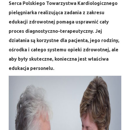
Serca Polskiego Towarzystwa Kardiologicznego
pielęgniarka realizująca zadania z zakresu
edukacji zdrowotnej pomaga usprawnić cały
proces diagnostyczno-terapeutyczny. Jej
działania są korzystne dla pacjenta, jego rodziny,
ośrodka i całego systemu opieki zdrowotnej, ale
aby były skuteczne, konieczna jest właściwa
edukacja personelu.