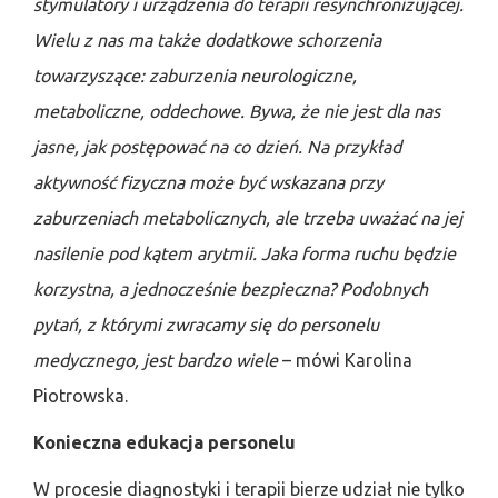
stymulatory i urządzenia do terapii resynchronizującej.
Wielu z nas ma także dodatkowe schorzenia
towarzyszące: zaburzenia neurologiczne,
metaboliczne, oddechowe. Bywa, że nie jest dla nas
jasne, jak postępować na co dzień. Na przykład
aktywność fizyczna może być wskazana przy
zaburzeniach metabolicznych, ale trzeba uważać na jej
nasilenie pod kątem arytmii. Jaka forma ruchu będzie
korzystna, a jednocześnie bezpieczna? Podobnych
pytań, z którymi zwracamy się do personelu
medycznego, jest bardzo wiele
– mówi Karolina
Piotrowska.
Konieczna edukacja personelu
W procesie diagnostyki i terapii bierze udział nie tylko