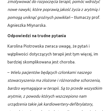
zmotywować do rozpoczęcia terapii, pomóc wdrożyć
nowe nawyki, które poprawią jakość życia z arytmią i
pomogą uniknąć groźnych powikłań
– tłumaczy prof.
Agnieszka Młynarska.
Odpowiedzi na trudne pytania
Karolina Piotrowska zwraca uwagę, że pytań i
wątpliwości dotyczących terapii jest tym więcej, im
bardziej skomplikowana jest choroba.
–
Wielu pacjentów będących członkami naszego
stowarzyszenia ma złożone i różnorodne schorzenia,
bardzo wymagające w terapii. Są to przede wszystkim
arytmie, z powodu których wszczepiono nam
urządzenia takie jak kardiowertery-defibrylatory,