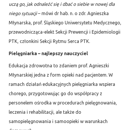
uczą go, jak odnaleźć się i dbać o siebie w nowej dla
niego sytuacji
– mówi dr hab. n. o zdr. Agnieszka
Młynarska, prof. Śląskiego Uniwersytetu Medycznego,
przewodnicząca-elekt Sekcji Prewencji i Epidemiologii
PTK, członkini Sekcji Rytmu Serca PTK.
Pielęgniarka – najlepszy nauczyciel
Edukacja zdrowotna to zdaniem prof. Agnieszki
Młynarskiej jedna z form opieki nad pacjentem. W
ramach działań edukacyjnych pielęgniarka wspiera
chorego, przygotowując go do współpracy z
personelem ośrodka w procedurach pielęgnowania,
leczenia i rehabilitacji, ale także do
samopielęgnowania i samoopieki w warunkach