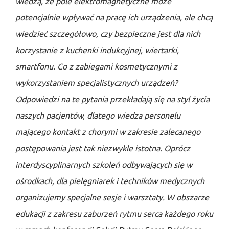
wiedzą, że pole elektromagnetyczne może
potencjalnie wpływać na pracę ich urządzenia, ale chcą
wiedzieć szczegółowo, czy bezpieczne jest dla nich
korzystanie z kuchenki indukcyjnej, wiertarki,
smartfonu. Co z zabiegami kosmetycznymi z
wykorzystaniem specjalistycznych urządzeń?
Odpowiedzi na te pytania przekładają się na styl życia
naszych pacjentów, dlatego wiedza personelu
mającego kontakt z chorymi w zakresie zalecanego
postępowania jest tak niezwykle istotna. Oprócz
interdyscyplinarnych szkoleń odbywających się w
ośrodkach, dla pielęgniarek i techników medycznych
organizujemy specjalne sesje i warsztaty. W obszarze
edukacji z zakresu zaburzeń rytmu serca każdego roku