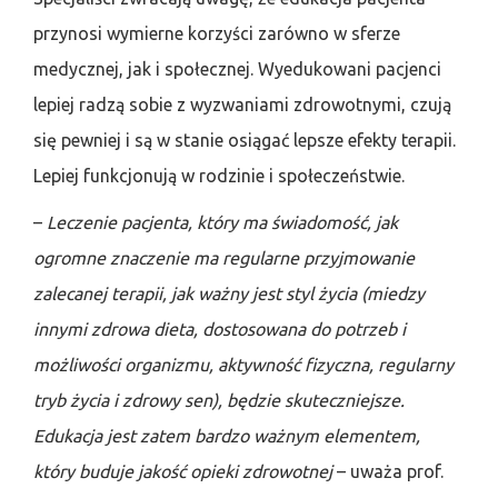
przynosi wymierne korzyści zarówno w sferze
medycznej, jak i społecznej. Wyedukowani pacjenci
lepiej radzą sobie z wyzwaniami zdrowotnymi, czują
się pewniej i są w stanie osiągać lepsze efekty terapii.
Lepiej funkcjonują w rodzinie i społeczeństwie.
–
Leczenie pacjenta, który ma świadomość, jak
ogromne znaczenie ma regularne przyjmowanie
zalecanej terapii, jak ważny jest styl życia (miedzy
innymi zdrowa dieta, dostosowana do potrzeb i
możliwości organizmu, aktywność fizyczna, regularny
tryb życia i zdrowy sen), będzie skuteczniejsze.
Edukacja jest zatem bardzo ważnym elementem,
który buduje jakość opieki zdrowotnej
– uważa prof.