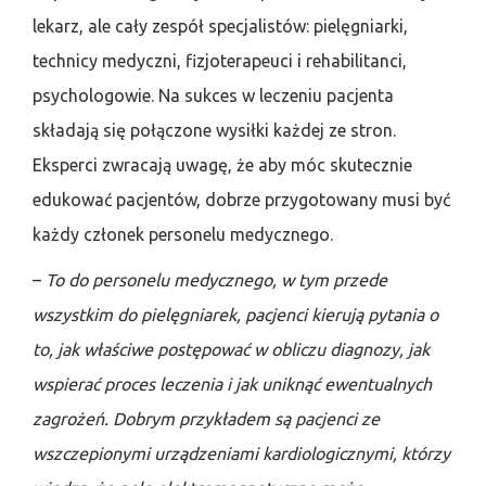
lekarz, ale cały zespół specjalistów: pielęgniarki,
technicy medyczni, fizjoterapeuci i rehabilitanci,
psychologowie. Na sukces w leczeniu pacjenta
składają się połączone wysiłki każdej ze stron.
Eksperci zwracają uwagę, że aby móc skutecznie
edukować pacjentów, dobrze przygotowany musi być
każdy członek personelu medycznego.
–
To do personelu medycznego, w tym przede
wszystkim do pielęgniarek, pacjenci kierują pytania o
to, jak właściwe postępować w obliczu diagnozy, jak
wspierać proces leczenia i jak uniknąć ewentualnych
zagrożeń. Dobrym przykładem są pacjenci ze
wszczepionymi urządzeniami kardiologicznymi, którzy