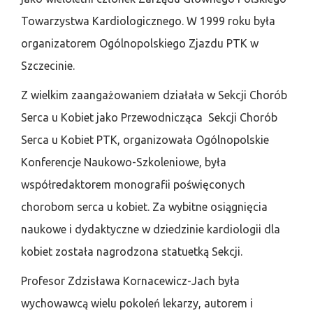
Towarzystwa Kardiologicznego. W 1999 roku była
organizatorem Ogólnopolskiego Zjazdu PTK w
Szczecinie.
Z wielkim zaangażowaniem działała w Sekcji Chorób
Serca u Kobiet jako Przewodnicząca Sekcji Chorób
Serca u Kobiet PTK, organizowała Ogólnopolskie
Konferencje Naukowo-Szkoleniowe, była
współredaktorem monografii poświęconych
chorobom serca u kobiet. Za wybitne osiągnięcia
naukowe i dydaktyczne w dziedzinie kardiologii dla
kobiet została nagrodzona statuetką Sekcji.
Profesor Zdzisława Kornacewicz-Jach była
wychowawcą wielu pokoleń lekarzy, autorem i