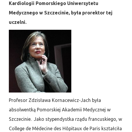
Kardiologii Pomorskiego Uniwersytetu
Medycznego w Szczecinie, była prorektor tej
uczelni.
Profesor Zdzisława Kornacewicz-Jach była
absolwentką Pomorskiej Akademii Medycznej w
Szczecinie. Jako stypendystka rządu francuskiego, w
College de Médecine des Hôpitaux de Paris kształciła