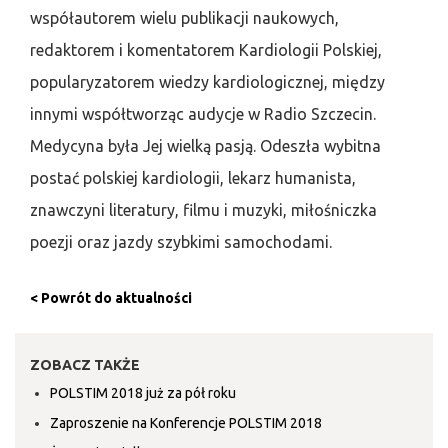
współautorem wielu publikacji naukowych,
redaktorem i komentatorem Kardiologii Polskiej,
popularyzatorem wiedzy kardiologicznej, między
innymi współtworząc audycje w Radio Szczecin.
Medycyna była Jej wielką pasją. Odeszła wybitna
postać polskiej kardiologii, lekarz humanista,
znawczyni literatury, filmu i muzyki, miłośniczka
poezji oraz jazdy szybkimi samochodami.
< Powrót do aktualności
ZOBACZ TAKŻE
POLSTIM 2018 już za pół roku
Zaproszenie na Konferencje POLSTIM 2018