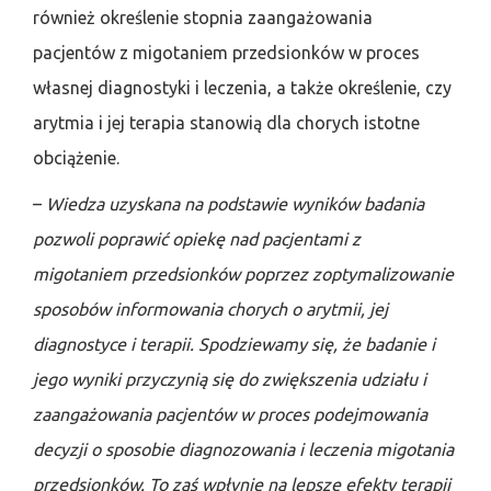
również określenie stopnia zaangażowania
pacjentów z migotaniem przedsionków w proces
własnej diagnostyki i leczenia, a także określenie, czy
arytmia i jej terapia stanowią dla chorych istotne
obciążenie.
–
Wiedza uzyskana na podstawie wyników badania
pozwoli poprawić opiekę nad pacjentami z
migotaniem przedsionków poprzez zoptymalizowanie
sposobów informowania chorych o arytmii, jej
diagnostyce i terapii. Spodziewamy się, że badanie i
jego wyniki przyczynią się do zwiększenia udziału i
zaangażowania pacjentów w proces podejmowania
decyzji o sposobie diagnozowania i leczenia migotania
przedsionków. To zaś wpłynie na lepsze efekty terapii