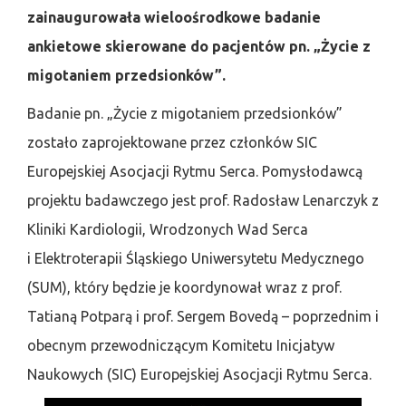
zainaugurowała wieloośrodkowe badanie
ankietowe skierowane do pacjentów pn. „Życie z
migotaniem przedsionków”.
Badanie pn. „Życie z migotaniem przedsionków”
zostało zaprojektowane przez członków SIC
Europejskiej Asocjacji Rytmu Serca. Pomysłodawcą
projektu badawczego jest prof. Radosław Lenarczyk z
Kliniki Kardiologii, Wrodzonych Wad Serca
i Elektroterapii Śląskiego Uniwersytetu Medycznego
(SUM), który będzie je koordynował wraz z prof.
Tatianą Potparą i prof. Sergem Bovedą – poprzednim i
obecnym przewodniczącym Komitetu Inicjatyw
Naukowych (SIC) Europejskiej Asocjacji Rytmu Serca.