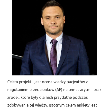
Celem projektu jest ocena wiedzy pacjentów z
migotaniem przedsionków (AF) na temat arytmii oraz
źródeł, które były dla nich przydatne podczas
zdobywania tej wiedzy. Istotnym celem ankiety jest