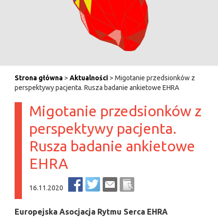
Strona główna
>
Aktualności
> Migotanie przedsionków z
perspektywy pacjenta. Rusza badanie ankietowe EHRA
Migotanie przedsionków z
perspektywy pacjenta.
Rusza badanie ankietowe
EHRA
16.11.2020
Europejska Asocjacja Rytmu Serca EHRA