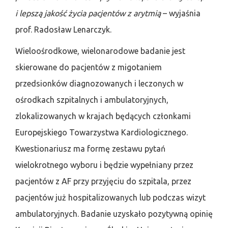
i lepszą jakość życia pacjentów z arytmią
– wyjaśnia
prof. Radosław Lenarczyk.
Wieloośrodkowe, wielonarodowe badanie jest
skierowane do pacjentów z migotaniem
przedsionków diagnozowanych i leczonych w
ośrodkach szpitalnych i ambulatoryjnych,
zlokalizowanych w krajach będących członkami
Europejskiego Towarzystwa Kardiologicznego.
Kwestionariusz ma formę zestawu pytań
wielokrotnego wyboru i będzie wypełniany przez
pacjentów z AF przy przyjęciu do szpitala, przez
pacjentów już hospitalizowanych lub podczas wizyt
ambulatoryjnych. Badanie uzyskało pozytywną opinię