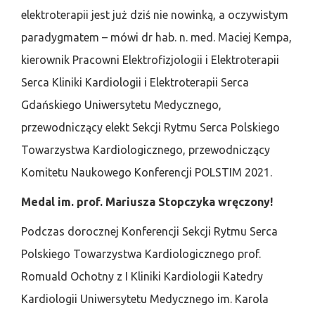
elektroterapii jest już dziś nie nowinką, a oczywistym
paradygmatem – mówi dr hab. n. med. Maciej Kempa,
kierownik Pracowni Elektrofizjologii i Elektroterapii
Serca Kliniki Kardiologii i Elektroterapii Serca
Gdańskiego Uniwersytetu Medycznego,
przewodniczący elekt Sekcji Rytmu Serca Polskiego
Towarzystwa Kardiologicznego, przewodniczący
Komitetu Naukowego Konferencji POLSTIM 2021.
Medal im.
prof. Mariusza Stopczyka wręczony!
Podczas dorocznej Konferencji Sekcji Rytmu Serca
Polskiego Towarzystwa Kardiologicznego prof.
Romuald Ochotny z I Kliniki Kardiologii Katedry
Kardiologii Uniwersytetu Medycznego im. Karola