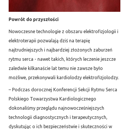
Powrót do przyszłości
Nowoczesne technologie z obszaru elektrofizjologii i
elektroterapii pozwalają dziś na terapię
najtrudniejszych i najbardziej złożonych zaburzeń
rytmu serca - nawet takich, których leczenie jeszcze
zaledwie kilkanaście lat temu nie zawsze było
możliwe, przekonywali kardiolodzy elektrofizjolodzy.
– Podczas dorocznej Konferencji Sekcji Rytmu Serca
Polskiego Towarzystwa Kardiologicznego
dokonaliśmy przeglądu najnowocześniejszych
technologii diagnostycznych i terapeutycznych,
dyskutując o ich bezpieczeństwie i skuteczności w