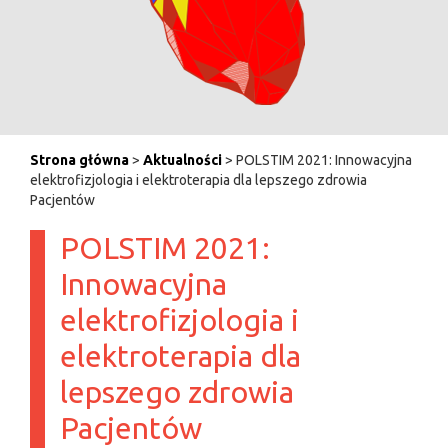
Strona główna
>
Aktualności
> POLSTIM 2021: Innowacyjna
elektrofizjologia i elektroterapia dla lepszego zdrowia
Pacjentów
POLSTIM 2021:
Innowacyjna
elektrofizjologia i
elektroterapia dla
lepszego zdrowia
Pacjentów