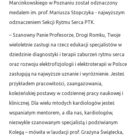
Marcinkowskiego w Poznaniu został odznaczony
medalem im. prof. Mariusza Stopczyka - najwyższym
odznaczeniem Sekcji Rytmu Serca PTK.
– Szanowny Panie Profesorze, Drogi Romku, Twoje
wieloletnie zasługi na rzecz edukacji specjalistów w
dziedzinie diagnostyki i terapii zaburzeń rytmu serca
oraz rozwoju elektrofizjologii i elektroterapii w Polsce
zasługują na najwyższe uznanie i wyróżnienie. Jesteś
przykładem pracowitości, zaangażowania,
koleżeńskiej postawy w codziennej pracy naukowej i
klinicznej. Dla wielu młodych kardiologów jesteś
wspaniałym mentorem, a dla nas, kardiologów,
niezwykle szanowanym specjalistą i podziwianym
Kolegą – mówiła w laudacji prof. Grażyna Świątecka,