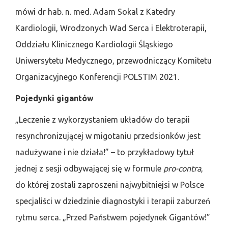
mówi dr hab. n. med. Adam Sokal z Katedry
Kardiologii, Wrodzonych Wad Serca i Elektroterapii,
Oddziału Klinicznego Kardiologii Śląskiego
Uniwersytetu Medycznego, przewodniczący Komitetu
Organizacyjnego Konferencji POLSTIM 2021.
Pojedynki gigantów
„Leczenie z wykorzystaniem układów do terapii
resynchronizującej w migotaniu przedsionków jest
nadużywane i nie działa!” – to przykładowy tytuł
jednej z sesji odbywającej się w formule
pro-contra
,
do której zostali zaproszeni najwybitniejsi w Polsce
specjaliści w dziedzinie diagnostyki i terapii zaburzeń
rytmu serca. „Przed Państwem pojedynek Gigantów!”