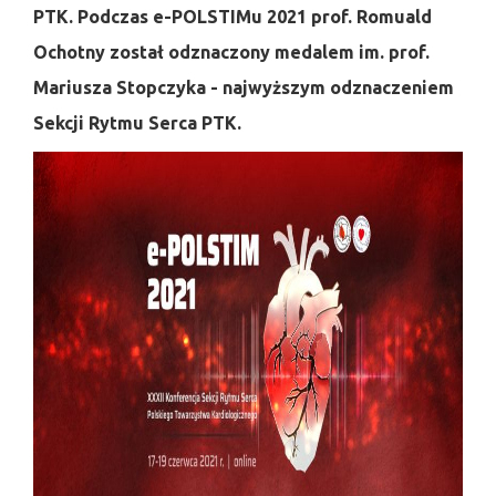
PTK. Podczas e-POLSTIMu 2021 prof. Romuald
Ochotny został odznaczony medalem im.
prof.
Mariusza Stopczyka - najwyższym odznaczeniem
Sekcji Rytmu Serca PTK.