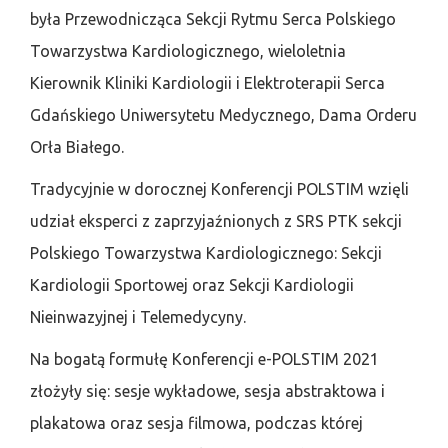
była Przewodnicząca Sekcji Rytmu Serca Polskiego
Towarzystwa Kardiologicznego, wieloletnia
Kierownik Kliniki Kardiologii i Elektroterapii Serca
Gdańskiego Uniwersytetu Medycznego, Dama Orderu
Orła Białego.
Tradycyjnie w dorocznej Konferencji POLSTIM wzięli
udział eksperci z zaprzyjaźnionych z SRS PTK sekcji
Polskiego Towarzystwa Kardiologicznego: Sekcji
Kardiologii Sportowej oraz Sekcji Kardiologii
Nieinwazyjnej i Telemedycyny.
Na bogatą formułę Konferencji e-POLSTIM 2021
złożyły się: sesje wykładowe, sesja abstraktowa i
plakatowa oraz sesja filmowa, podczas której