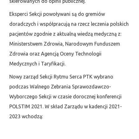
skierowanych do opinii publicznej.
Eksperci Sekcji powoływani są do gremiów
doradczych i współpracują na rzecz leczenia polskich
pacjentów zgodnie z aktualną wiedzą medyczną z:
Ministerstwem Zdrowia, Narodowym Funduszem
Zdrowia oraz Agencją Oceny Technologii
Medycznych i Taryfikacji.
Nowy zarząd Sekcji Rytmu Serca PTK wybrano
podczas Walnego Zebrania Sprawozdawczo-
Wyborczego Sekcji w czasie dorocznej konferencji
POLSTIM 2021. W skład Zarządu w kadencji 2021-
2023 wchodzą: