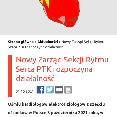
Strona główna
>
Aktualności
> Nowy Zarząd Sekcji Rytmu
Serca PTK rozpoczyna działalność
Nowy Zarząd Sekcji Rytmu
Serca PTK rozpoczyna
działalność
01.10.2021
Ośmiu kardiologów elektrofizjologów z sześciu
ośrodków w Polsce 3 października 2021 roku, w