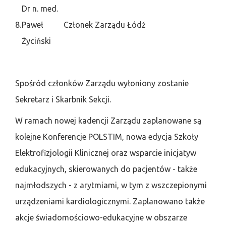
Dr n. med.
8.
Paweł
Członek Zarządu
Łódź
Życiński
Spośród członków Zarządu wyłoniony zostanie
Sekretarz i Skarbnik Sekcji.
W ramach nowej kadencji Zarządu zaplanowane są
kolejne Konferencje POLSTIM, nowa edycja Szkoły
Elektrofizjologii Klinicznej oraz wsparcie inicjatyw
edukacyjnych, skierowanych do pacjentów - także
najmłodszych - z arytmiami, w tym z wszczepionymi
urządzeniami kardiologicznymi. Zaplanowano także
akcje świadomościowo-edukacyjne w obszarze