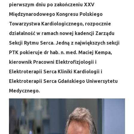
pierwszym dniu po zakończeniu XXV
Międzynarodowego Kongresu Polskiego
Towarzystwa Kardiologicznego, rozpocznie
działalność w ramach nowej kadencji Zarządu
Sekcji Rytmu Serca. Jedną z największych sekcji
PTK pokieruje dr hab. n. med. Maciej Kempa,
kierownik Pracowni Elektrofizjologii i
Elektroterapii Serca Kliniki Kardiologii i
Elektroterapii Serca Gdańskiego Uniwersytetu
Medycznego.