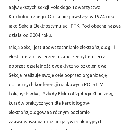
największych sekcji Polskiego Towarzystwa
Kardiologicznego. Oficjalnie powstała w 1974 roku
jako Sekcja Elektrostymulacji PTK. Pod obecną nazwą
działa od 2004 roku.
Misją Sekcji jest upowszechnianie elektrofizjologii i
elektroterapii w leczeniu zaburzeń rytmu serca
poprzez działalność dydaktyczno-szkoleniową.
Sekcja realizuje swoje cele poprzez organizację
dorocznych konferencji naukowych POLSTIM,
kolejnych edycji Szkoły Elektrofizjologii Klinicznej,
kursów praktycznych dla kardiologów-
elektrofizjologów na różnym poziomie
zaawansowania oraz inicjatyw edukacyjnych