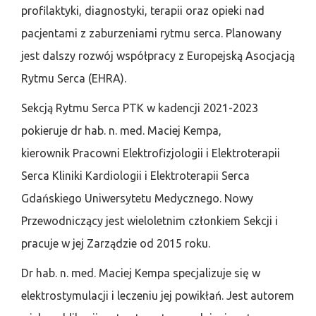
profilaktyki, diagnostyki, terapii oraz opieki nad
pacjentami z zaburzeniami rytmu serca. Planowany
jest dalszy rozwój współpracy z Europejską Asocjacją
Rytmu Serca (EHRA).
Sekcją Rytmu Serca PTK w kadencji 2021-2023
pokieruje dr hab. n. med. Maciej Kempa,
kierownik Pracowni Elektrofizjologii i Elektroterapii
Serca Kliniki Kardiologii i Elektroterapii Serca
Gdańskiego Uniwersytetu Medycznego. Nowy
Przewodniczący jest wieloletnim członkiem Sekcji i
pracuje w jej Zarządzie od 2015 roku.
Dr hab. n. med. Maciej Kempa specjalizuje się w
elektrostymulacji i leczeniu jej powikłań. Jest autorem