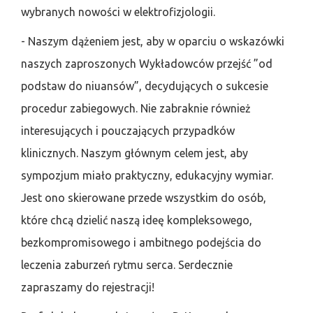
wybranych nowości w elektrofizjologii.
- Naszym dążeniem jest, aby w oparciu o wskazówki
naszych zaproszonych Wykładowców przejść ”od
podstaw do niuansów”, decydujących o sukcesie
procedur zabiegowych. Nie zabraknie również
interesujących i pouczających przypadków
klinicznych. Naszym głównym celem jest, aby
sympozjum miało praktyczny, edukacyjny wymiar.
Jest ono skierowane przede wszystkim do osób,
które chcą dzielić naszą ideę kompleksowego,
bezkompromisowego i ambitnego podejścia do
leczenia zaburzeń rytmu serca. Serdecznie
zapraszamy do rejestracji!