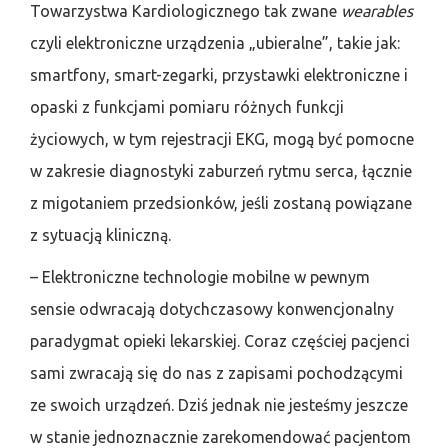
Towarzystwa Kardiologicznego tak zwane
wearables
czyli elektroniczne urządzenia „ubieralne”, takie jak:
smartfony, smart-zegarki, przystawki elektroniczne i
opaski z funkcjami pomiaru różnych funkcji
życiowych, w tym rejestracji EKG, mogą być pomocne
w zakresie diagnostyki zaburzeń rytmu serca, łącznie
z migotaniem przedsionków, jeśli zostaną powiązane
z sytuacją kliniczną.
– Elektroniczne technologie mobilne w pewnym
sensie odwracają dotychczasowy konwencjonalny
paradygmat opieki lekarskiej. Coraz częściej pacjenci
sami zwracają się do nas z zapisami pochodzącymi
ze swoich urządzeń. Dziś jednak nie jesteśmy jeszcze
w stanie jednoznacznie zarekomendować pacjentom