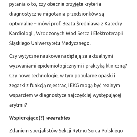
pytania o to, czy obecnie przyjęte kryteria
diagnostyczne migotania przedsionków są
optymalne – mówi prof. Beata Średniawa z Katedry
Kardiologii, Wrodzonych Wad Serca i Elektroterapii
Śląskiego Uniwersytetu Medycznego.
Czy wytyczne naukowe nadążają za aktualnymi
wyzwaniami epidemiologicznymi i praktyką kliniczną?
Czy nowe technologie, w tym popularne opaski i
zegarki z funkcją rejestracji EKG mogą być realnym
wsparciem w diagnostyce najczęściej występującej
arytmii?
Wspierające(?)
wearables
Zdaniem specjalistów Sekcji Rytmu Serca Polskiego