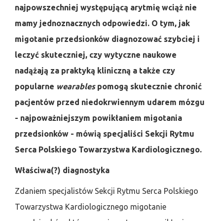
najpowszechniej występującą arytmię wciąż nie
mamy jednoznacznych odpowiedzi. O tym, jak
migotanie przedsionków diagnozować szybciej i
leczyć skuteczniej, czy wytyczne naukowe
nadążają za praktyką kliniczną a także czy
popularne
wearables
pomogą skutecznie chronić
pacjentów przed niedokrwiennym udarem mózgu
- najpoważniejszym powikłaniem migotania
przedsionków - mówią specjaliści Sekcji Rytmu
Serca Polskiego Towarzystwa Kardiologicznego.
Właściwa(?) diagnostyka
Zdaniem specjalistów Sekcji Rytmu Serca Polskiego
Towarzystwa Kardiologicznego migotanie