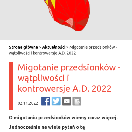
Strona główna
>
Aktualności
> Migotanie przedsionków -
wątpliwości i kontrowersje A.D. 2022
Migotanie przedsionków -
wątpliwości i
kontrowersje A.D. 2022
02.11.2022
O migotaniu przedsionków wiemy coraz więcej.
Jednocześnie na wiele pytań o tę