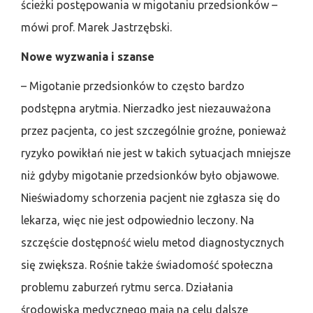
ścieżki postępowania w migotaniu przedsionków –
mówi prof. Marek Jastrzębski.
Nowe wyzwania i szanse
– Migotanie przedsionków to często bardzo
podstępna arytmia. Nierzadko jest niezauważona
przez pacjenta, co jest szczególnie groźne, ponieważ
ryzyko powikłań nie jest w takich sytuacjach mniejsze
niż gdyby migotanie przedsionków było objawowe.
Nieświadomy schorzenia pacjent nie zgłasza się do
lekarza, więc nie jest odpowiednio leczony. Na
szczęście dostępność wielu metod diagnostycznych
się zwiększa. Rośnie także świadomość społeczna
problemu zaburzeń rytmu serca. Działania
środowiska medycznego mają na celu dalsze