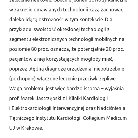
w zakresie omawianych technologii każą zachować
daleko idącą ostrożność w tym kontekście. Dla
przykładu: swoistość określonej technologii z
segmentu elektronicznych technologii mobilnych na
poziomie 80 proc. oznacza, że potencjalnie 20 proc.
pacjentów z niej korzystających mogłoby mieć,
poprzez błędną diagnozę urządzenia, niepotrzebnie
(pochopnie) włączone leczenie przeciwkrzepliwe.
Waga problemu jest więc bardzo istotna – wyjaśnia
prof. Marek Jastrzębski z I Kliniki Kardiologii
i Elektrokardiologii Interwencyjnej oraz Nadciśnienia
Tętniczego Instytutu Kardiologii Collegium Medicum
UJ w Krakowie.