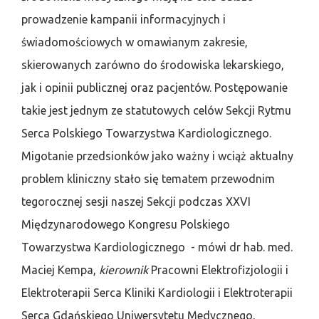
prowadzenie kampanii informacyjnych i
świadomościowych w omawianym zakresie,
skierowanych zarówno do środowiska lekarskiego,
jak i opinii publicznej oraz pacjentów. Postępowanie
takie jest jednym ze statutowych celów Sekcji Rytmu
Serca Polskiego Towarzystwa Kardiologicznego.
Migotanie przedsionków jako ważny i wciąż aktualny
problem kliniczny stało się tematem przewodnim
tegorocznej sesji naszej Sekcji podczas XXVI
Międzynarodowego Kongresu Polskiego
Towarzystwa Kardiologicznego - mówi dr hab. med.
Maciej Kempa,
kierownik
Pracowni Elektrofizjologii i
Elektroterapii Serca Kliniki Kardiologii i Elektroterapii
Serca Gdańskiego Uniwersytetu Medycznego,