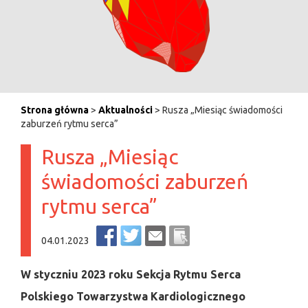
Strona główna
>
Aktualności
> Rusza „Miesiąc świadomości
zaburzeń rytmu serca”
Rusza „Miesiąc
świadomości zaburzeń
rytmu serca”
04.01.2023
W styczniu 2023 roku Sekcja Rytmu Serca
Polskiego Towarzystwa Kardiologicznego