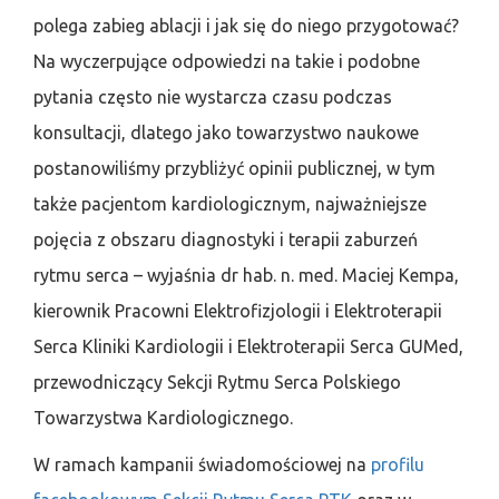
polega zabieg ablacji i jak się do niego przygotować?
Na wyczerpujące odpowiedzi na takie i podobne
pytania często nie wystarcza czasu podczas
konsultacji, dlatego jako towarzystwo naukowe
postanowiliśmy przybliżyć opinii publicznej, w tym
także pacjentom kardiologicznym, najważniejsze
pojęcia z obszaru diagnostyki i terapii zaburzeń
rytmu serca – wyjaśnia dr hab. n. med. Maciej Kempa,
kierownik Pracowni Elektrofizjologii i Elektroterapii
Serca Kliniki Kardiologii i Elektroterapii Serca GUMed,
przewodniczący Sekcji Rytmu Serca Polskiego
Towarzystwa Kardiologicznego.
W ramach kampanii świadomościowej na
profilu