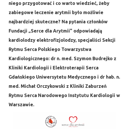
niego przygotować i co warto wiedzieć, żeby
zabiegowe leczenie arytmii było możliwie
najbardziej skuteczne? Na pytania członków
Fundacji „Serce dla Arytmii” odpowiadają
kardiolodzy elektrofizjolodzy, specjaliści Sekcji
Rytmu Serca Polskiego Towarzystwa
Kardiologicznego: dr n. med. Szymon Budrejko z
Kliniki Kardiologii i Elektroterapii Serca
Gdańskiego Uniwersytetu Medycznego i dr hab. n.
med. Michał Orczykowski z Kliniki Zaburzeń
Rytmu Serca Narodowego Instytutu Kardiologii w
Warszawie.