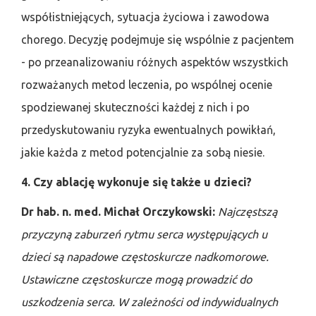
współistniejących, sytuacja życiowa i zawodowa
chorego. Decyzję podejmuje się wspólnie z pacjentem
- po przeanalizowaniu różnych aspektów wszystkich
rozważanych metod leczenia, po wspólnej ocenie
spodziewanej skuteczności każdej z nich i po
przedyskutowaniu ryzyka ewentualnych powikłań,
jakie każda z metod potencjalnie za sobą niesie.
4. Czy ablację wykonuje się także u dzieci?
Dr hab. n. med. Michał Orczykowski:
Najczęstszą
przyczyną zaburzeń rytmu serca występujących u
dzieci są napadowe częstoskurcze nadkomorowe.
Ustawiczne częstoskurcze mogą prowadzić do
uszkodzenia serca.
W zależności od indywidualnych