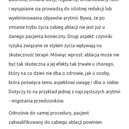
i wysypianie się prowadzą do istotnej redukcji lub
wyeliminowania objawów arytmii. Bywa, że po
zmianie trybu życia zabieg ablacji nie jest już u
danego pacjenta konieczny. Drugi aspekt: czynniki
ryzyka związane ze stylem życia wpływają na
skuteczność terapii. Mówiąc wprost: ablacja może nie
być tak skuteczna a jej efekty tak trwałe u chorego,
który na co dzień nie dba o zdrowie, jak u osoby,
która poświęca temu aspektowi uwagę i dba o siebie.
Dotyczy to na przykład jednej z najczęstszych arytmii
- migotania przedsionków.
Odnośnie do samej procedury, pacjent
zakwalifikowany do zabiegu ablacji powinien