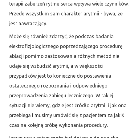
terapii zaburzeń rytmu serca wpływa wiele czynników.
Przede wszystkim sam charakter arytmii - bywa, że
jest nawracający.
Może się również zdarzyć, że podczas badania
elektrofizjologicznego poprzedzającego procedurę
ablacji pomimo zastosowania różnych metod nie
udaje się wzbudzić arytmii, a w większości
przypadków jest to konieczne do postawienia
ostatecznego rozpoznania i odpowiedniego
przeprowadzenia zabiegu leczniczego. W takiej
sytuacji nie wiemy, gdzie jest źródło arytmii i jak ona
przebiega i musimy umówić się z pacjentem za jakiś
czas na kolejną próbę wykonania procedury.