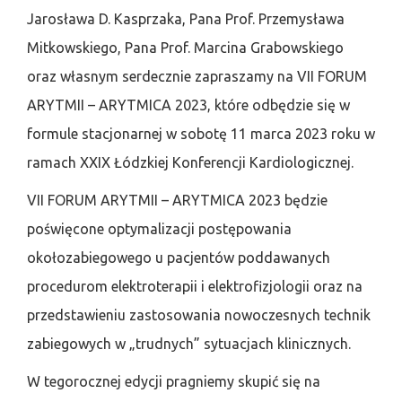
Jarosława D. Kasprzaka, Pana Prof. Przemysława
Mitkowskiego, Pana Prof. Marcina Grabowskiego
oraz własnym serdecznie zapraszamy na VII FORUM
ARYTMII – ARYTMICA 2023, które odbędzie się w
formule stacjonarnej w sobotę 11 marca 2023 roku w
ramach XXIX Łódzkiej Konferencji Kardiologicznej.
VII FORUM ARYTMII – ARYTMICA 2023 będzie
poświęcone optymalizacji postępowania
okołozabiegowego u pacjentów poddawanych
procedurom elektroterapii i elektrofizjologii oraz na
przedstawieniu zastosowania nowoczesnych technik
zabiegowych w „trudnych” sytuacjach klinicznych.
W tegorocznej edycji pragniemy skupić się na