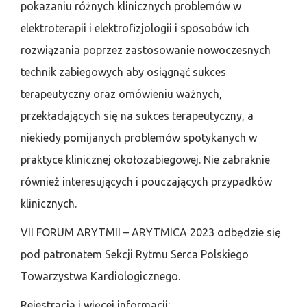
pokazaniu różnych klinicznych problemów w
elektroterapii i elektrofizjologii i sposobów ich
rozwiązania poprzez zastosowanie nowoczesnych
technik zabiegowych aby osiągnąć sukces
terapeutyczny oraz omówieniu ważnych,
przekładających się na sukces terapeutyczny, a
niekiedy pomijanych problemów spotykanych w
praktyce klinicznej okołozabiegowej. Nie zabraknie
również interesujących i pouczających przypadków
klinicznych.
VII FORUM ARYTMII – ARYTMICA 2023 odbędzie się
pod patronatem Sekcji Rytmu Serca Polskiego
Towarzystwa Kardiologicznego.
Rejestracja i więcej informacji: