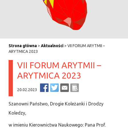
Strona główna
>
Aktualności
> VII FORUM ARYTMII –
ARYTMICA 2023
VII FORUM ARYTMII –
ARYTMICA 2023
20.02.2023
Szanowni Państwo, Drogie Koleżanki i Drodzy
Koledzy,
w imieniu Kierownictwa Naukowego: Pana Prof.