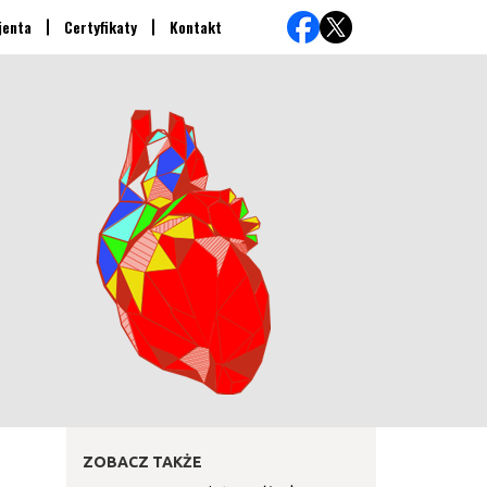
jenta
Certyfikaty
Kontakt
ZOBACZ TAKŻE