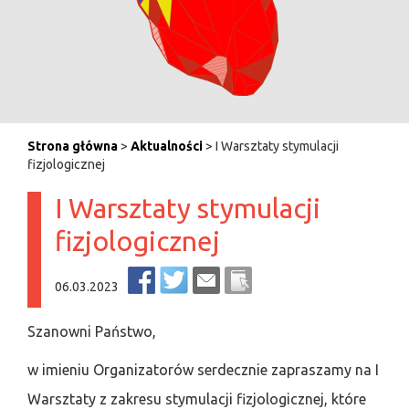
Strona główna
>
Aktualności
> I Warsztaty stymulacji
fizjologicznej
I Warsztaty stymulacji
fizjologicznej
06.03.2023
Szanowni Państwo,
w imieniu Organizatorów serdecznie zapraszamy na I
Warsztaty z zakresu stymulacji fizjologicznej, które