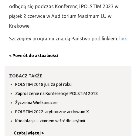
odbędą się podczas Konferencji POLSTIM 2023 w
piątek 2 czerwca w Auditorium Maximum UJ w
Krakowie.
Szczegóły programu znajdą Państwo pod linkiem:
link
< Powrót do aktualności
ZOBACZ TAKŻE
POLSTIM 2018 już za pół roku
Zaproszenie na Konferencje POLSTIM 2018
Życzenia Wielkanocne
POLSTIM 2022: arytmiczne archiwum X
Krioablacja – zimnem w źródło arytmii
Czytaj więcej >