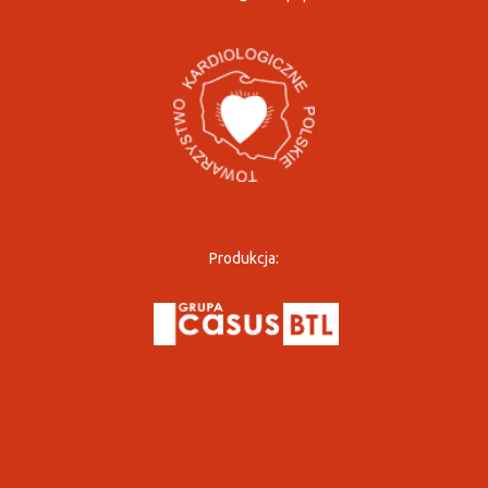
Produkcja: