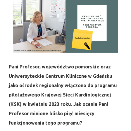
Pani Profesor, województwo pomorskie oraz
Uniwersyteckie Centrum Kliniczne w Gdańsku
jako ośrodek regionalny włączono do programu
pilotażowego Krajowej Sieci Kardiologicznej
(KSK) w kwietniu 2023 roku. Jak ocenia Pani
Profesor minione blisko pięć miesięcy
funkcjonowania tego programu?