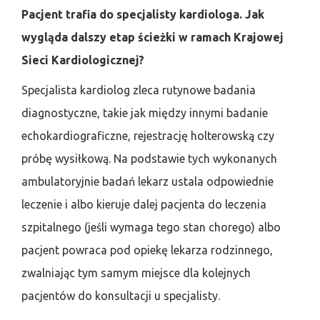
Pacjent trafia do specjalisty kardiologa. Jak
wygląda dalszy etap ścieżki w ramach Krajowej
Sieci Kardiologicznej?
Specjalista kardiolog zleca rutynowe badania
diagnostyczne, takie jak między innymi badanie
echokardiograficzne, rejestrację holterowską czy
próbę wysiłkową. Na podstawie tych wykonanych
ambulatoryjnie badań lekarz ustala odpowiednie
leczenie i albo kieruje dalej pacjenta do leczenia
szpitalnego (jeśli wymaga tego stan chorego) albo
pacjent powraca pod opiekę lekarza rodzinnego,
zwalniając tym samym miejsce dla kolejnych
pacjentów do konsultacji u specjalisty.