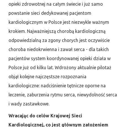
opieki zdrowotnej na całym świecie i już samo
powstanie sieci dedykowanej pacjentom
kardiologicznym w Polsce jest niezwykle ważnym
krokiem. Najważniejszą chorobą kardiologiczną
odpowiedzialną za zgony chorych jest oczywiście
choroba niedokrwienna i zawał serca - dla takich
pacjentów system koordynowanej opieki działa w
Polsce już od kilku lat. Wdrożony aktualnie pilotaż
objął kolejne najczęstsze rozpoznania
kardiologiczne: nadciśnienie tętnicze oporne na
leczenie, zaburzenia rytmu serca, niewydolność serca
i wady zastawkowe.
Wracając do celów Krajowej Sieci
Kardiologicznej, co jest głównym założeniem