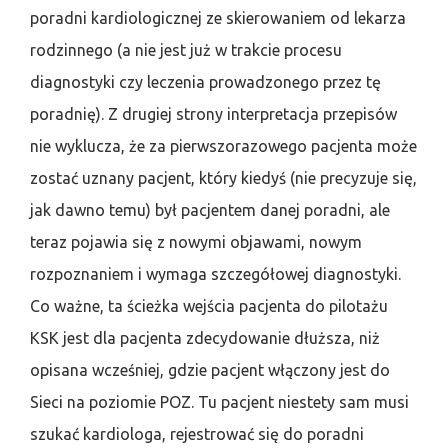
poradni kardiologicznej ze skierowaniem od lekarza
rodzinnego (a nie jest już w trakcie procesu
diagnostyki czy leczenia prowadzonego przez tę
poradnię). Z drugiej strony interpretacja przepisów
nie wyklucza, że za pierwszorazowego pacjenta może
zostać uznany pacjent, który kiedyś (nie precyzuje się,
jak dawno temu) był pacjentem danej poradni, ale
teraz pojawia się z nowymi objawami, nowym
rozpoznaniem i wymaga szczegółowej diagnostyki.
Co ważne, ta ścieżka wejścia pacjenta do pilotażu
KSK jest dla pacjenta zdecydowanie dłuższa, niż
opisana wcześniej, gdzie pacjent włączony jest do
Sieci na poziomie POZ. Tu pacjent niestety sam musi
szukać kardiologa, rejestrować się do poradni