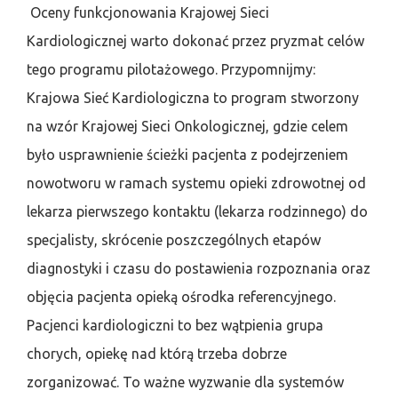
Oceny funkcjonowania Krajowej Sieci
Kardiologicznej warto dokonać przez pryzmat celów
tego programu pilotażowego. Przypomnijmy:
Krajowa Sieć Kardiologiczna to program stworzony
na wzór Krajowej Sieci Onkologicznej, gdzie celem
było usprawnienie ścieżki pacjenta z podejrzeniem
nowotworu w ramach systemu opieki zdrowotnej od
lekarza pierwszego kontaktu (lekarza rodzinnego) do
specjalisty, skrócenie poszczególnych etapów
diagnostyki i czasu do postawienia rozpoznania oraz
objęcia pacjenta opieką ośrodka referencyjnego.
Pacjenci kardiologiczni to bez wątpienia grupa
chorych, opiekę nad którą trzeba dobrze
zorganizować. To ważne wyzwanie dla systemów