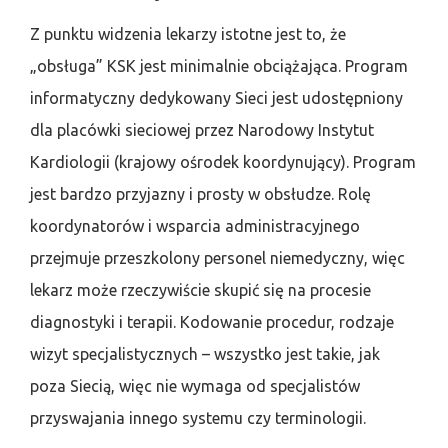
Z punktu widzenia lekarzy istotne jest to, że
„obsługa” KSK jest minimalnie obciążająca. Program
informatyczny dedykowany Sieci jest udostępniony
dla placówki sieciowej przez Narodowy Instytut
Kardiologii (krajowy ośrodek koordynujący). Program
jest bardzo przyjazny i prosty w obsłudze. Rolę
koordynatorów i wsparcia administracyjnego
przejmuje przeszkolony personel niemedyczny, więc
lekarz może rzeczywiście skupić się na procesie
diagnostyki i terapii. Kodowanie procedur, rodzaje
wizyt specjalistycznych – wszystko jest takie, jak
poza Siecią, więc nie wymaga od specjalistów
przyswajania innego systemu czy terminologii.