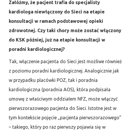
Załóżmy, że pacjent trafia do specjalisty
kardiologa niewłączony do Sieci na etapie
konsultacji w ramach podstawowej opieki
zdrowotnej. Czy taki chory może zostać włączony
do KSK później, już na etapie konsultacji w
poradni kardiologicznej?
Tak, włączenie pacjenta do Sieci jest możliwe również
z poziomu poradni kardiologicznej. Analogicznie jak
w przypadku placówki POZ, tak i poradnia
kardiologiczna (poradnia AOS), która podpisała
umowę z właściwym oddziałem NFZ, może włączyć
pierwszorazowego pacjenta do Sieci. Istotne jest w
tym kontekście pojęcie „pacjenta pierwszorazowego”
– takiego, który po raz pierwszy pojawia się w