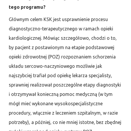
tego programu?
Głównym celem KSK jest usprawnienie procesu
diagnostyczno-terapeutycznego w ramach opieki
kardiologicznej. Mówiąc szczegółowo, chodzi o to,
by pacjent z postawionym na etapie podstawowej
opieki zdrowotnej (POZ) rozpoznaniem schorzenia
układu sercowo-naczyniowego możliwie jak
najszybciej trafiał pod opiekę lekarza specjalisty,
sprawniej realizował poszczególne etapy diagnostyki
i otrzymywał konieczną pomoc medyczną (w tym
mógł mieć wykonane wysokospecjalistyczne
procedury, włącznie z leczeniem szpitalnym, w razie
potrzeby), a później, co nie mniej istotne, bez zbędnej