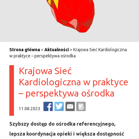
Strona główna
>
Aktualności
> Krajowa Sieć Kardiologiczna
w praktyce – perspektywa ośrodka
Krajowa Sieć
Kardiologiczna w praktyce
– perspektywa ośrodka
11.08.2023
Szybszy dostęp do ośrodka referencyjnego,
lepsza koordynacja opieki i większa dostępność