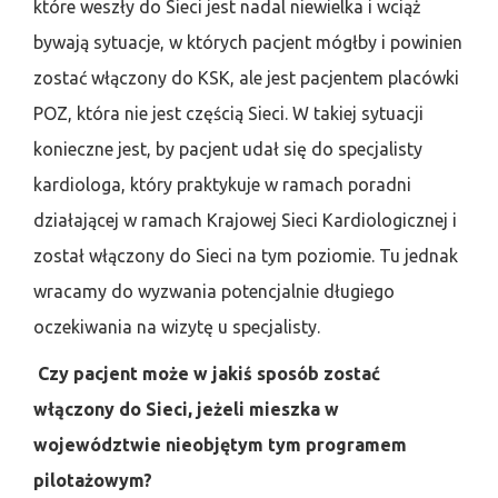
które weszły do Sieci jest nadal niewielka i wciąż
bywają sytuacje, w których pacjent mógłby i powinien
zostać włączony do KSK, ale jest pacjentem placówki
POZ, która nie jest częścią Sieci. W takiej sytuacji
konieczne jest, by pacjent udał się do specjalisty
kardiologa, który praktykuje w ramach poradni
działającej w ramach Krajowej Sieci Kardiologicznej i
został włączony do Sieci na tym poziomie. Tu jednak
wracamy do wyzwania potencjalnie długiego
oczekiwania na wizytę u specjalisty.
Czy pacjent może w jakiś sposób zostać
włączony do Sieci, jeżeli mieszka w
województwie nieobjętym tym programem
pilotażowym?