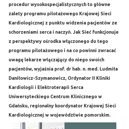
procedur wysokospecjalistycznych to główne
zalety programu pilotażowego Krajowej Sieci
Kardiologicznej z punktu widzenia pacjentów ze
schorzeniami serca i naczyń. Jak Sieć funkcjonuje
z perspektywy ośrodka włączonego do tego
programu pilotażowego i na co powinni zwracać
uwagę lekarze włączający do niego swoich
pacjentów, wyjaśnia prof. dr hab. n. med. Ludmiła
Daniłowicz-Szymanowicz, Ordynator II Kliniki
Kardiologii i Elektroterapii Serca
Uniwersyteckiego Centrum Klinicznego w
Gdańsku, regionalny koordynator Krajowej Sieci
Kardiologicznej w województwie pomorskim.