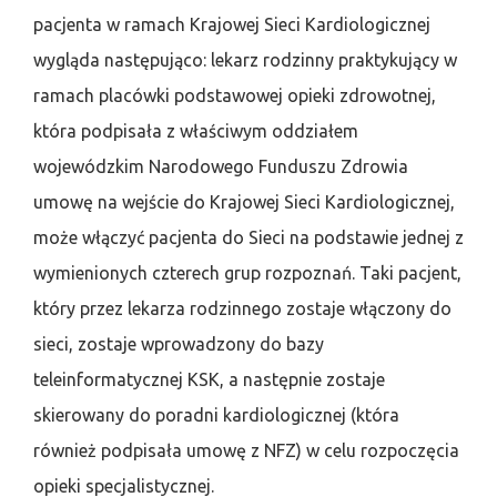
pacjenta w ramach Krajowej Sieci Kardiologicznej
wygląda następująco: lekarz rodzinny praktykujący w
ramach placówki podstawowej opieki zdrowotnej,
która podpisała z właściwym oddziałem
wojewódzkim Narodowego Funduszu Zdrowia
umowę na wejście do Krajowej Sieci Kardiologicznej,
może włączyć pacjenta do Sieci na podstawie jednej z
wymienionych czterech grup rozpoznań. Taki pacjent,
który przez lekarza rodzinnego zostaje włączony do
sieci, zostaje wprowadzony do bazy
teleinformatycznej KSK, a następnie zostaje
skierowany do poradni kardiologicznej (która
również podpisała umowę z NFZ) w celu rozpoczęcia
opieki specjalistycznej.