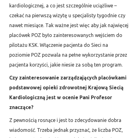
kardiologicznej, a co jest szczególnie uciążliwe –
czekać na pierwszą wizytę u specjalisty tygodnie czy
nawet miesiące. Tak ważne jest więc aby jak najwięcej
placówek POZ było zainteresowanych wejściem do
pilotażu KSK. Włączenie pacjenta do Sieci na
poziomie POZ pozwala na pełne wykorzystanie przez
pacjenta korzyści, jakie niesie za sobą ten program.
Czy zainteresowanie zarządzających placówkami
podstawowej opieki zdrowotnej Krajową Siecią
Kardiologiczną jest w ocenie Pani Profesor
znaczące?
Z pewnością rosnące i jest to zdecydowanie dobra
wiadomość. Trzeba jednak przyznać, że liczba POZ,