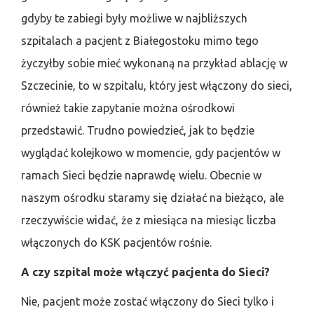
gdyby te zabiegi były możliwe w najbliższych
szpitalach a pacjent z Białegostoku mimo tego
życzyłby sobie mieć wykonaną na przykład ablację w
Szczecinie, to w szpitalu, który jest włączony do sieci,
również takie zapytanie można ośrodkowi
przedstawić. Trudno powiedzieć, jak to będzie
wyglądać kolejkowo w momencie, gdy pacjentów w
ramach Sieci będzie naprawdę wielu. Obecnie w
naszym ośrodku staramy się działać na bieżąco, ale
rzeczywiście widać, że z miesiąca na miesiąc liczba
włączonych do KSK pacjentów rośnie.
A czy szpital może włączyć pacjenta do Sieci?
Nie, pacjent może zostać włączony do Sieci tylko i