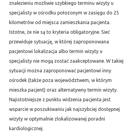
znalezieniu możliwie szybkiego terminu wizyty u
specjalisty w ośrodku położonym w zasięgu do 25
kilometrów od miejsca zamieszkania pacjenta.
Istotne, że nie są to kryteria obligatoryjne. Sieć
przewiduje sytuację, w której zaproponowana
pacjentowi lokalizacja albo termin wizyty u
specjalisty nie mogą zostać zaakceptowane. W takiej
sytuacji można zaproponować pacjentowi inny
ośrodek (także poza województwem, w którym
mieszka pacjent) oraz alternatywny termin wizyty.
Najistotniejsze z punktu widzenia pacjenta jest
wsparcie w poszukiwaniu jak najszybciej dostępnej
wizyty w optymalnie zlokalizowanej poradni
kardiologicznej.