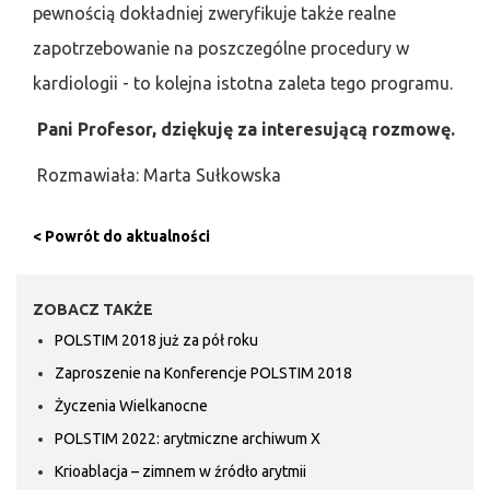
pewnością dokładniej zweryfikuje także realne
zapotrzebowanie na poszczególne procedury w
kardiologii - to kolejna istotna zaleta tego programu.
Pani Profesor, dziękuję za interesującą rozmowę.
Rozmawiała: Marta Sułkowska
< Powrót do aktualności
ZOBACZ TAKŻE
POLSTIM 2018 już za pół roku
Zaproszenie na Konferencje POLSTIM 2018
Życzenia Wielkanocne
POLSTIM 2022: arytmiczne archiwum X
Krioablacja – zimnem w źródło arytmii