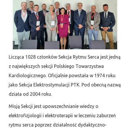
Licząca 1028 członków Sekcja Rytmu Serca jest jedną
z największych sekcji Polskiego Towarzystwa
Kardiologicznego. Oficjalnie powstała w 1974 roku
jako Sekcja Elektrostymulacji PTK. Pod obecną nazwą
działa od 2004 roku.
Misją Sekcji jest upowszechnianie wiedzy o
elektrofizjologii i elektroterapii w leczeniu zaburzeń
rytmu serca poprzez działalność dydaktyczno-