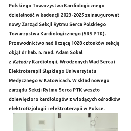
Polskiego Towarzystwa Kardiologicznego
działalność w kadencji 2023-2025 zainaugurował
nowy Zarząd Sekcji Rytmu Serca Polskiego
Towarzystwa Kardiologicznego (SRS PTK).
Przewodnictwo nad liczącą 1028 członków sekcją
objął dr hab. n. med. Adam Sokal
z
Katedry
Kardiologii, Wrodzonych Wad Serca i
Elektroterapii Śląskiego Uniwersytetu
Medycznego w Katowicach. W skład nowego
zarządu Sekcji Rytmu Serca PTK weszło
dziewięcioro kardiologów z wiodących ośrodków
elektrofizjologii i elektroterapii w Polsce.