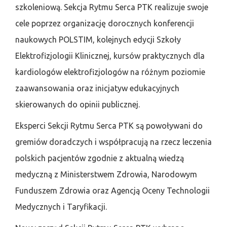
szkoleniową. Sekcja Rytmu Serca PTK realizuje swoje
cele poprzez organizację dorocznych konferencji
naukowych POLSTIM, kolejnych edycji Szkoły
Elektrofizjologii Klinicznej, kursów praktycznych dla
kardiologów elektrofizjologów na różnym poziomie
zaawansowania oraz inicjatyw edukacyjnych
skierowanych do opinii publicznej.
Eksperci Sekcji Rytmu Serca PTK są powoływani do
gremiów doradczych i współpracują na rzecz leczenia
polskich pacjentów zgodnie z aktualną wiedzą
medyczną z Ministerstwem Zdrowia, Narodowym
Funduszem Zdrowia oraz Agencją Oceny Technologii
Medycznych i Taryfikacji.