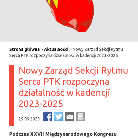
Strona główna
>
Aktualności
> Nowy Zarząd Sekcji Rytmu
Serca PTK rozpoczyna działalność w kadencji 2023-2025
Nowy Zarząd Sekcji Rytmu
Serca PTK rozpoczyna
działalność w kadencji
2023-2025
29.09.2023
Podczas XXVII Międzynarodowego Kongresu