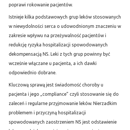
poprawi rokowanie pacjentów.
Istnieje kilka podstawowych grup leków stosowanych
w niewydolności serca o udowodnionym znaczeniu w
zakresie wpływu na przeżywalność pacjentów i
redukcję ryzyka hospitalizacji spowodowanych
dekompensacją NS. Leki z tych grup powinny być
wcześnie włączane u pacjenta, a ich dawki
odpowiednio dobrane.
Kluczową sprawą jest świadomość choroby u
pacjenta i jego „compliance” czyli stosowanie się do
zaleceń i regularne przyjmowanie leków. Nierzadkim
problemem i przyczyną hospitalizacji
spowodowanych zaostrzeniem NS jest odstawienie