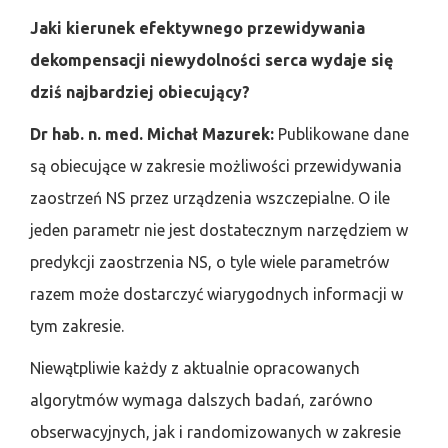
Jaki kierunek efektywnego przewidywania
dekompensacji niewydolności serca wydaje się
dziś najbardziej obiecujący?
Dr hab. n. med. Michał Mazurek:
Publikowane dane
są obiecujące w zakresie możliwości przewidywania
zaostrzeń NS przez urządzenia wszczepialne. O ile
jeden parametr nie jest dostatecznym narzędziem w
predykcji zaostrzenia NS, o tyle wiele parametrów
razem może dostarczyć wiarygodnych informacji w
tym zakresie.
Niewątpliwie każdy z aktualnie opracowanych
algorytmów wymaga dalszych badań, zarówno
obserwacyjnych, jak i randomizowanych w zakresie