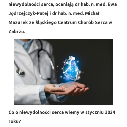
niewydolności serca, oceniają dr hab. n. med. Ewa
Jędrzejczyk-Patej i dr hab. n. med. Michał
Mazurek ze Śląskiego Centrum Chorób Serca w
Zabrzu.
Co o niewydolności serca wiemy w styczniu 2024
roku?