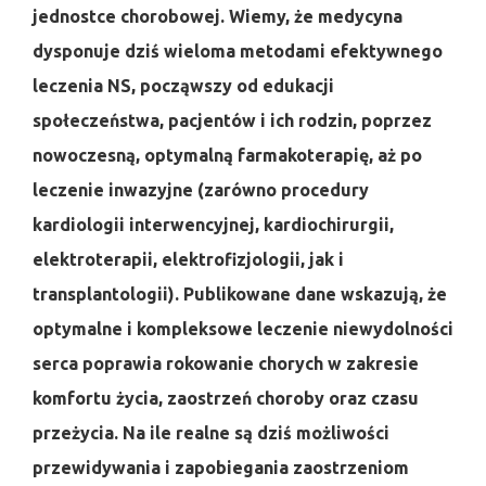
jednostce chorobowej. Wiemy, że medycyna
dysponuje dziś wieloma metodami efektywnego
leczenia NS, począwszy od edukacji
społeczeństwa, pacjentów i ich rodzin, poprzez
nowoczesną, optymalną farmakoterapię, aż po
leczenie inwazyjne (zarówno procedury
kardiologii interwencyjnej, kardiochirurgii,
elektroterapii, elektrofizjologii, jak i
transplantologii). Publikowane dane wskazują, że
optymalne i kompleksowe leczenie niewydolności
serca poprawia rokowanie chorych w zakresie
komfortu życia, zaostrzeń choroby oraz czasu
przeżycia. Na ile realne są dziś możliwości
przewidywania i zapobiegania zaostrzeniom