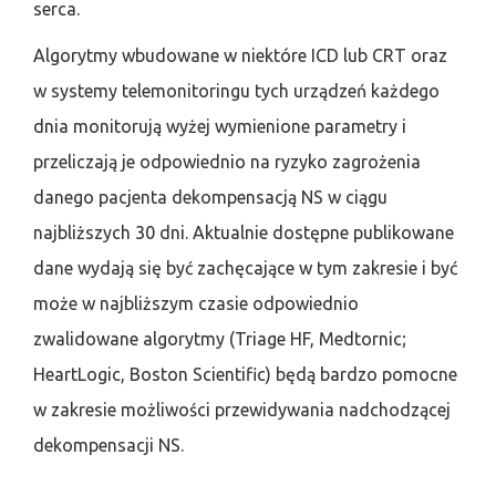
serca.
Algorytmy wbudowane w niektóre ICD lub CRT oraz
w systemy telemonitoringu tych urządzeń każdego
dnia monitorują wyżej wymienione parametry i
przeliczają je odpowiednio na ryzyko zagrożenia
danego pacjenta dekompensacją NS w ciągu
najbliższych 30 dni. Aktualnie dostępne publikowane
dane wydają się być zachęcające w tym zakresie i być
może w najbliższym czasie odpowiednio
zwalidowane algorytmy (Triage HF, Medtornic;
HeartLogic, Boston Scientific) będą bardzo pomocne
w zakresie możliwości przewidywania nadchodzącej
dekompensacji NS.