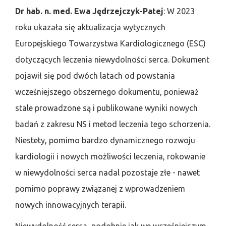
Dr hab. n. med. Ewa Jędrzejczyk-Patej
: W 2023
roku ukazała się aktualizacja wytycznych
Europejskiego Towarzystwa Kardiologicznego (ESC)
dotyczących leczenia niewydolności serca. Dokument
pojawił się pod dwóch latach od powstania
wcześniejszego obszernego dokumentu, ponieważ
stale prowadzone są i publikowane wyniki nowych
badań z zakresu NS i metod leczenia tego schorzenia.
Niestety, pomimo bardzo dynamicznego rozwoju
kardiologii i nowych możliwości leczenia, rokowanie
w niewydolności serca nadal pozostaje złe - nawet
pomimo poprawy związanej z wprowadzeniem
nowych innowacyjnych terapii.