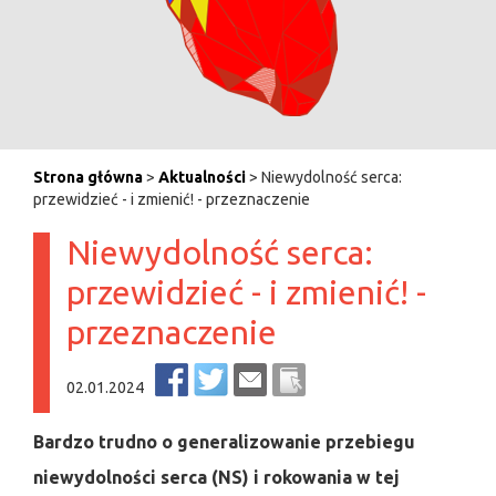
Strona główna
>
Aktualności
> Niewydolność serca:
przewidzieć - i zmienić! - przeznaczenie
Niewydolność serca:
przewidzieć - i zmienić! -
przeznaczenie
02.01.2024
Bardzo trudno o generalizowanie przebiegu
niewydolności serca (NS) i rokowania w tej