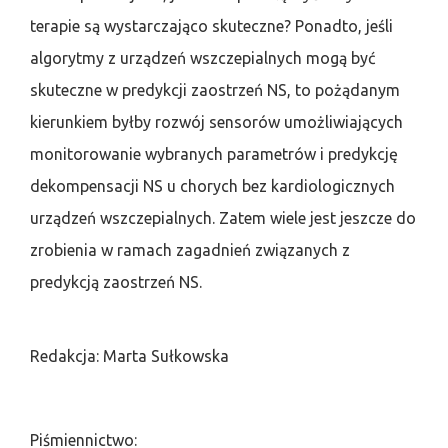
terapie są wystarczająco skuteczne? Ponadto, jeśli
algorytmy z urządzeń wszczepialnych mogą być
skuteczne w predykcji zaostrzeń NS, to pożądanym
kierunkiem byłby rozwój sensorów umożliwiających
monitorowanie wybranych parametrów i predykcję
dekompensacji NS u chorych bez kardiologicznych
urządzeń wszczepialnych. Zatem wiele jest jeszcze do
zrobienia w ramach zagadnień związanych z
predykcją zaostrzeń NS.
Redakcja: Marta Sułkowska
Piśmiennictwo: