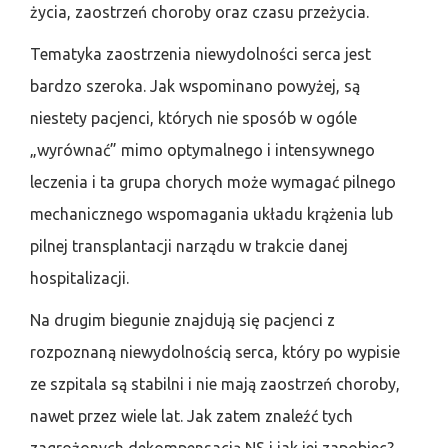
życia, zaostrzeń choroby oraz czasu przeżycia.
Tematyka zaostrzenia niewydolności serca jest
bardzo szeroka. Jak wspominano powyżej, są
niestety pacjenci, których nie sposób w ogóle
„wyrównać” mimo optymalnego i intensywnego
leczenia i ta grupa chorych może wymagać pilnego
mechanicznego wspomagania układu krążenia lub
pilnej transplantacji narządu w trakcie danej
hospitalizacji.
Na drugim biegunie znajdują się pacjenci z
rozpoznaną niewydolnością serca, który po wypisie
ze szpitala są stabilni i nie mają zaostrzeń choroby,
nawet przez wiele lat. Jak zatem znaleźć tych