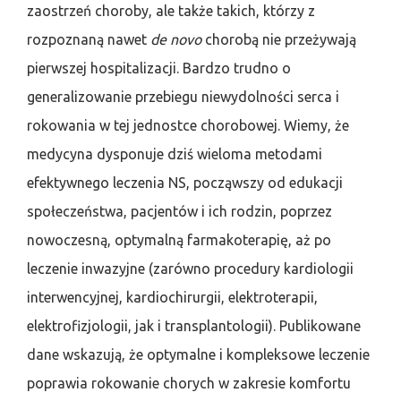
zaostrzeń choroby, ale także takich, którzy z
rozpoznaną nawet
de novo
chorobą nie przeżywają
pierwszej hospitalizacji. Bardzo trudno o
generalizowanie przebiegu niewydolności serca i
rokowania w tej jednostce chorobowej. Wiemy, że
medycyna dysponuje dziś wieloma metodami
efektywnego leczenia NS, począwszy od edukacji
społeczeństwa, pacjentów i ich rodzin, poprzez
nowoczesną, optymalną farmakoterapię, aż po
leczenie inwazyjne (zarówno procedury kardiologii
interwencyjnej, kardiochirurgii, elektroterapii,
elektrofizjologii, jak i transplantologii). Publikowane
dane wskazują, że optymalne i kompleksowe leczenie
poprawia rokowanie chorych w zakresie komfortu