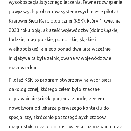
wysokospecjalistycznego leczenia. Pewne rozwiązanie
powyższych problemów systemowych niesie pilotaż
Krajowej Sieci Kardiologicznej (KSK), który 1 kwietnia
2023 roku objął aż sześć województw (dolnośląskie,
łódzkie, małopolskie, pomorskie, śląskie i
wielkopolskie), a nieco ponad dwa lata wcześniej
inicjatywa ta była zainicjowana w województwie
mazowieckim.
Pilotaż KSK to program stworzony na wzór sieci
onkologicznej, którego celem było znaczne
usprawnienie ścieżki pacjenta z podejrzeniem
nowotworu od lekarza pierwszego kontaktu do
specjalisty, skrócenie poszczególnych etapów
diagnostyki i czasu do postawienia rozpoznania oraz