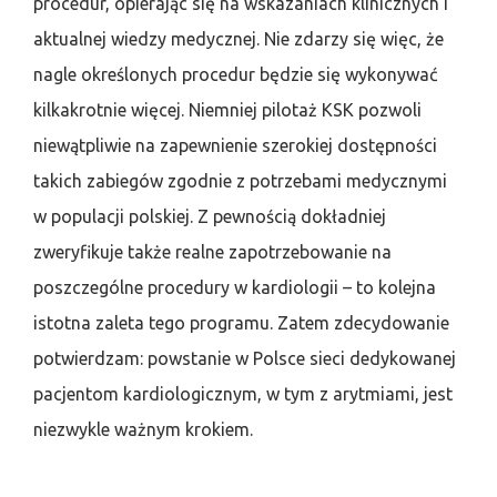
procedur, opierając się na wskazaniach klinicznych i
aktualnej wiedzy medycznej. Nie zdarzy się więc, że
nagle określonych procedur będzie się wykonywać
kilkakrotnie więcej. Niemniej pilotaż KSK pozwoli
niewątpliwie na zapewnienie szerokiej dostępności
takich zabiegów zgodnie z potrzebami medycznymi
w populacji polskiej. Z pewnością dokładniej
zweryfikuje także realne zapotrzebowanie na
poszczególne procedury w kardiologii – to kolejna
istotna zaleta tego programu. Zatem zdecydowanie
potwierdzam: powstanie w Polsce sieci dedykowanej
pacjentom kardiologicznym, w tym z arytmiami, jest
niezwykle ważnym krokiem.