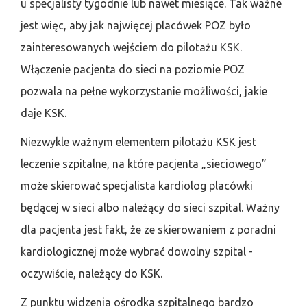
u specjalisty tygodnie lub nawet miesiące. Tak ważne
jest więc, aby jak najwięcej placówek POZ było
zainteresowanych wejściem do pilotażu KSK.
Włączenie pacjenta do sieci na poziomie POZ
pozwala na pełne wykorzystanie możliwości, jakie
daje KSK.
Niezwykle ważnym elementem pilotażu KSK jest
leczenie szpitalne, na które pacjenta „sieciowego”
może skierować specjalista kardiolog placówki
będącej w sieci albo należący do sieci szpital. Ważny
dla pacjenta jest fakt, że ze skierowaniem z poradni
kardiologicznej może wybrać dowolny szpital -
oczywiście, należący do KSK.
Z punktu widzenia ośrodka szpitalnego bardzo