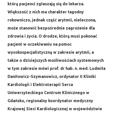
którą pacjenci zgłaszają się do lekarza.
Większość z nich ma charakter łagodny
rokowniczo, jednak część arytmii, nieleczona,
może stanowić bezpośrednie zagrożenie dla
zdrowia i życia. O drodze, którą musi pokonać
pacjent w oczekiwaniu na pomoc
wysokospecjalistyczną w zakresie arytmii, a
także o dzisiejszych możliwościach systemowych
w tym zakresie mówi prof. dr hab. n. med. Ludmiła
Daniłowicz-Szymanowicz, ordynator II Kliniki
Kardiologii i Elektroterapii Serca
Uniwersyteckiego Centrum Klinicznego w
Gdańsku, regionalny koordynator medyczny
Krajowej Sieci Kardiologicznej w województwie