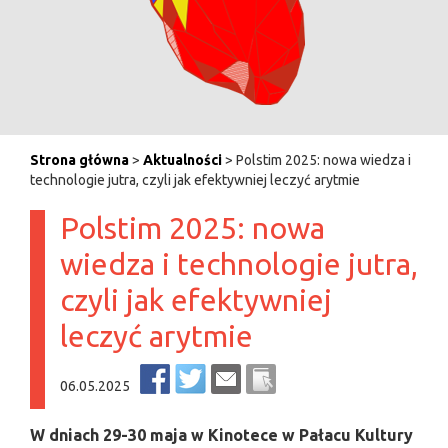
Strona główna
>
Aktualności
> Polstim 2025: nowa wiedza i
technologie jutra, czyli jak efektywniej leczyć arytmie
Polstim 2025: nowa
wiedza i technologie jutra,
czyli jak efektywniej
leczyć arytmie
06.05.2025
W dniach 29-30 maja w Kinotece w Pałacu Kultury