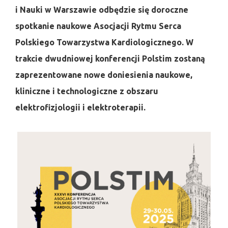
i Nauki w Warszawie odbędzie się doroczne
spotkanie naukowe Asocjacji Rytmu Serca
Polskiego Towarzystwa Kardiologicznego. W
trakcie dwudniowej konferencji Polstim zostaną
zaprezentowane nowe doniesienia naukowe,
kliniczne i technologiczne z obszaru
elektrofizjologii i elektroterapii.