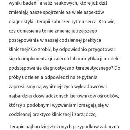
wyniki badań i analiz naukowych, które już dziś
zmieniają nasze spojrzenie na wiele aspektów
diagnostyki i terapii zaburzeń rytmu serca. Kto wie,
czy doniesienia te nie zmienią jutrzejszego
postępowania w naszej codziennej praktyce
klinicznej? Co zrobić, by odpowiednio przygotować
się do implementacji zaleceń lub modyfikacji modelu
podstępowania diagnostyczno-terapeutycznego? Do
próby udzielenia odpowiedzi na te pytania
zaprosiliśmy najwybitniejszych wykładowców i
najbardziej doświadczonych kierowników ośrodków,
którzy z podobnymi wyzwaniami zmagają się w
codziennej praktyce klinicznej i zarządczej.
Terapie najbardziej złożonych przypadków zaburzeń