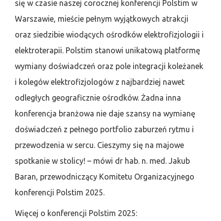
się w czasie naszej corocznej konferencji Polstim w
Warszawie, mieście pełnym wyjątkowych atrakcji
oraz siedzibie wiodących ośrodków elektrofizjologii i
elektroterapii. Polstim stanowi unikatową platformę
wymiany doświadczeń oraz pole integracji koleżanek
i kolegów elektrofizjologów z najbardziej nawet
odległych geograficznie ośrodków. Żadna inna
konferencja branżowa nie daje szansy na wymianę
doświadczeń z pełnego portfolio zaburzeń rytmu i
przewodzenia w sercu. Cieszymy się na majowe
spotkanie w stolicy! – mówi dr hab. n. med. Jakub
Baran, przewodniczący Komitetu Organizacyjnego
konferencji Polstim 2025.
Więcej o konferencji Polstim 2025: