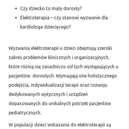
Czy dziecko to mały dorosły?
Elektroterapia – czy stanowi wyzwanie dla
kardiologa dziecięcego?
Wyzwania elektroterapii u dzieci obejmują szeroki
zakres problemów klinicznych i organizacyjnych,
które różnią się zasadniczo od tych występujących u
pacjentów dorosłych. Wymagają one holistycznego
podejścia, indywidualizacji terapii oraz rozwoju
dedykowanych wytycznych i urządzeń
dopasowanych do unikalnych potrzeb pacjentów
pediatrycznych.
W populacji dzieci wskazania do elektroterapii są