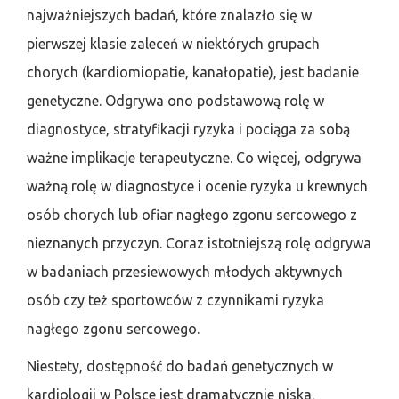
najważniejszych badań, które znalazło się w
pierwszej klasie zaleceń w niektórych grupach
chorych (kardiomiopatie, kanałopatie), jest badanie
genetyczne. Odgrywa ono podstawową rolę w
diagnostyce, stratyfikacji ryzyka i pociąga za sobą
ważne implikacje terapeutyczne. Co więcej, odgrywa
ważną rolę w diagnostyce i ocenie ryzyka u krewnych
osób chorych lub ofiar nagłego zgonu sercowego z
nieznanych przyczyn. Coraz istotniejszą rolę odgrywa
w badaniach przesiewowych młodych aktywnych
osób czy też sportowców z czynnikami ryzyka
nagłego zgonu sercowego.
Niestety, dostępność do badań genetycznych w
kardiologii w Polsce jest dramatycznie niska.