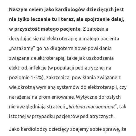
Naszym celem jako kardiologów dziecięcych jest
nie tylko leczenie tu i teraz, ale spojrzenie dalej,
w przyszłość małego pacjenta.
Z założenia
decydując się na elektroterapię u małego pacjenta
„narażamy” go na długoterminowe powikłania
związane z elektroterapią, takie jak uszkodzenia
elektrod, infekcje (w populacji pediatrycznej na
poziomie 1-5%), zakrzepica, powikłania związane z
wielokrotną wymianą systemów do elektroterapii, czy
narażenia na promieniowanie. Wytyczne dorosłych
nie uwzględniają strategii „
lifelong management
”, tak
istotnej w przypadku pacjentów pediatrycznych.
Jako kardiolodzy dziecięcy zdajemy sobie sprawę, że