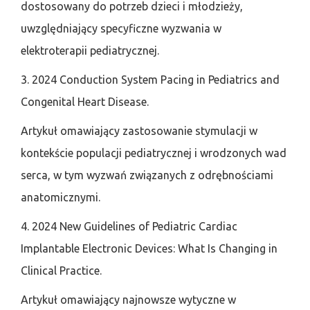
dostosowany do potrzeb dzieci i młodzieży,
uwzględniający specyficzne wyzwania w
elektroterapii pediatrycznej.
3. 2024 Conduction System Pacing in Pediatrics and
Congenital Heart Disease.
Artykuł omawiający zastosowanie stymulacji w
kontekście populacji pediatrycznej i wrodzonych wad
serca, w tym wyzwań związanych z odrębnościami
anatomicznymi.
4. 2024 New Guidelines of Pediatric Cardiac
Implantable Electronic Devices: What Is Changing in
Clinical Practice.
Artykuł omawiający najnowsze wytyczne w