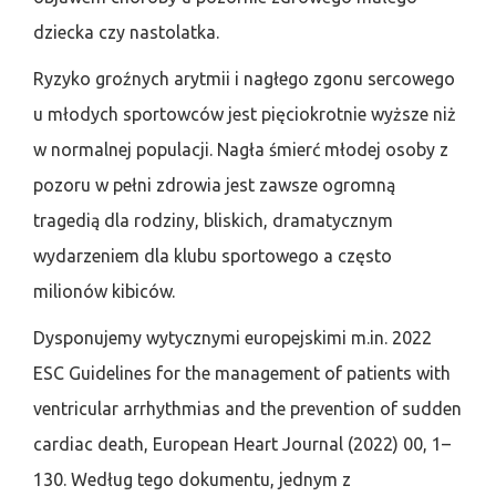
dziecka czy nastolatka.
Ryzyko groźnych arytmii i nagłego zgonu sercowego
u młodych sportowców jest pięciokrotnie wyższe niż
w normalnej populacji. Nagła śmierć młodej osoby z
pozoru w pełni zdrowia jest zawsze ogromną
tragedią dla rodziny, bliskich, dramatycznym
wydarzeniem dla klubu sportowego a często
milionów kibiców.
Dysponujemy wytycznymi europejskimi m.in. 2022
ESC Guidelines for the management of patients with
ventricular arrhythmias and the prevention of sudden
cardiac death, European Heart Journal (2022) 00, 1–
130. Według tego dokumentu, jednym z