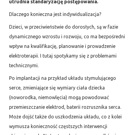
utrudnia standaryzację postępowania.
Dlaczego konieczna jest indywidualizacja?
Dzieci, w przeciwieństwie do dorosłych, są w fazie
dynamicznego wzrostu i rozwoju, co ma bezpośredni
wpływ na kwalifikację, planowanie i prowadzenie
elektroterapii. I tutaj spotykamy się z problemami
technicznymi.
Po implantacji na przykład układu stymulującego
serce, zmieniające się wymiary ciała dziecka
(noworodka, niemowlęcia) mogą powodować
przemieszczanie elektrod, baterii rozrusznika serca.
Może dojść także do uszkodzenia układu, co z kolei
wymusza konieczność częstszych interwencji