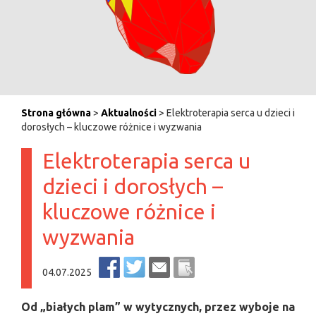
Strona główna
>
Aktualności
> Elektroterapia serca u dzieci i
dorosłych – kluczowe różnice i wyzwania
Elektroterapia serca u
dzieci i dorosłych –
kluczowe różnice i
wyzwania
04.07.2025
Od „białych plam” w wytycznych, przez wyboje na