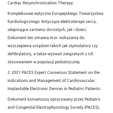
Cardiac Resynchronization Therapy.
Kompleksowe wytyczne Europejskiego Towarzystwa
Kardiologicznego dotyczące elektroterapii serca,
obejmujące zarówno dorosłych, jak i dzieci.
Dokument ten omawia m.in. wskazania do
wszczepienia urządzeń takich jak stymulatory czy
defibrylatory, a także wyzwań związanych z ich
stosowaniem w populacji pediatrycznej.
2. 2021 PACES Expert Consensus Statement on the
Indications and Management of Cardiovascular
Implantable Electronic Devices in Pediatric Patients.
Dokument konsensusu opracowany przez Pediatric
and Congenital Electrophysiology Society (PACES),