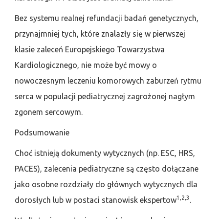
Bez systemu realnej refundacji badań genetycznych,
przynajmniej tych, które znalazły się w pierwszej
klasie zaleceń Europejskiego Towarzystwa
Kardiologicznego, nie może być mowy o
nowoczesnym leczeniu komorowych zaburzeń rytmu
serca w populacji pediatrycznej zagrożonej nagłym
zgonem sercowym.
Podsumowanie
Choć istnieją dokumenty wytycznych (np. ESC, HRS,
PACES), zalecenia pediatryczne są często dołączane
jako osobne rozdziały do głównych wytycznych dla
1,2,3
dorosłych lub w postaci stanowisk ekspertow
.