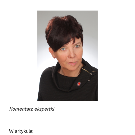
Komentarz ekspertki
W artykule: