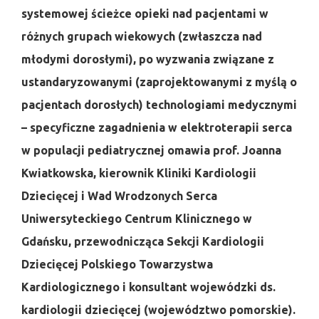
systemowej ścieżce opieki nad pacjentami w
różnych grupach wiekowych (zwłaszcza nad
młodymi dorosłymi), po wyzwania związane z
ustandaryzowanymi (zaprojektowanymi z myślą o
pacjentach dorosłych) technologiami medycznymi
– specyficzne zagadnienia w elektroterapii serca
w populacji pediatrycznej omawia prof. Joanna
Kwiatkowska, kierownik Kliniki Kardiologii
Dziecięcej i Wad Wrodzonych Serca
Uniwersyteckiego Centrum Klinicznego w
Gdańsku, przewodnicząca Sekcji Kardiologii
Dziecięcej Polskiego Towarzystwa
Kardiologicznego i konsultant wojewódzki ds.
kardiologii dziecięcej (województwo pomorskie).