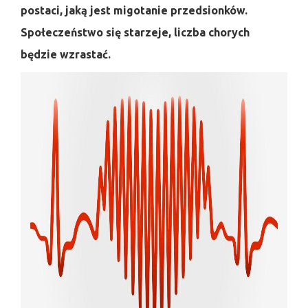
postaci, jaką jest migotanie przedsionków.
Społeczeństwo się starzeje, liczba chorych
będzie wzrastać.