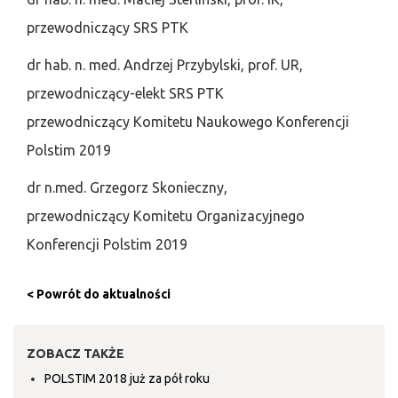
przewodniczący SRS PTK
dr hab. n. med. Andrzej Przybylski, prof. UR,
przewodniczący-elekt SRS PTK
przewodniczący Komitetu Naukowego Konferencji
Polstim 2019
dr n.med. Grzegorz Skonieczny,
przewodniczący Komitetu Organizacyjnego
Konferencji Polstim 2019
< Powrót do aktualności
ZOBACZ TAKŻE
POLSTIM 2018 już za pół roku