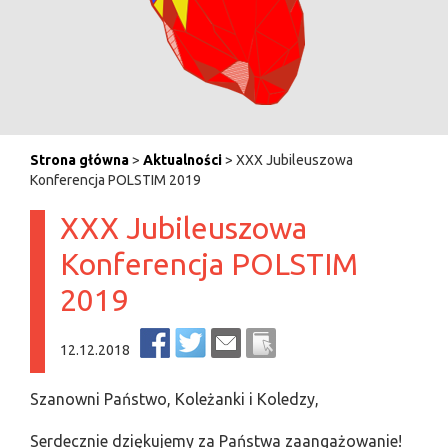
Strona główna
>
Aktualności
> XXX Jubileuszowa
Konferencja POLSTIM 2019
XXX Jubileuszowa
Konferencja POLSTIM
2019
12.12.2018
Szanowni Państwo, Koleżanki i Koledzy,
Serdecznie dziękujemy za Państwa zaangażowanie!