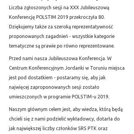
Liczba zgłoszonych sesji na XXX Jubileuszową
Konferencję POLSTIM 2019 przekroczyła 80.
Dziękujemy także za szeroką reprezentatywność
proponowanych zagadnień - wszystkie kategorie
tematyczne są prawie po równo reprezentowane.
Przed nami nasza Jubileuszowa Konferencja. W
Centrum Konferencyjnym Jordanki w Toruniu miejsca
jest pod dostatkiem - postaramy się, aby jak
najwięcej zaproponowanych sesji zostało
umieszczonych w programie POLSTIM-u 2019.
Naszym głównym celem jest, aby wiedza, którą będą
chcieli się z nami podzielić wykładowcy, dotarła do
jak największej liczby członków SRS PTK oraz