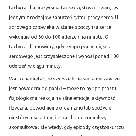
tachykardia, nazywana także częstoskurczem, jest
jednym z rodzajów zaburzeń rytmu pracy serca. U
zdrowego człowieka w stanie spoczynku serce
wykonuje od 60 do 100 uderzeń na minutę. O
tachykardii mówimy, gdy tempo pracy mięśnia
sercowego jest przyspieszone i wynosi ponad 100
uderzeń w ciągu minuty.
Warto pamiętać, że szybsze bicie serca nie zawsze
jest powodem do paniki – może to być po prostu
fizjologiczna reakcja na silne emocje, aktywność
fizyczną, odwodnienie organizmu lub spożycie
niektórych substancji. Z kardiologiem należy
skonsultować się wtedy, gdy epizody częstoskurczu