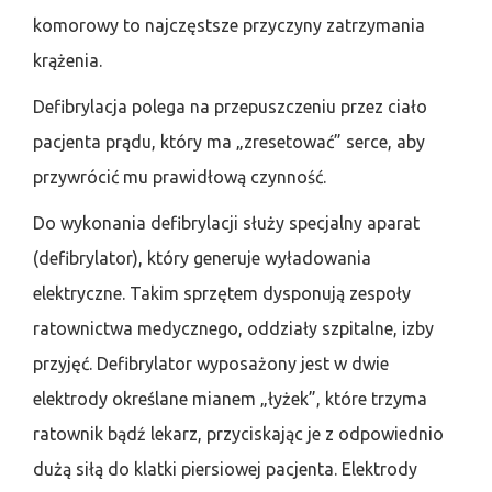
komorowy to najczęstsze przyczyny zatrzymania
krążenia.
Defibrylacja polega na przepuszczeniu przez ciało
pacjenta prądu, który ma „zresetować” serce, aby
przywrócić mu prawidłową czynność.
Do wykonania defibrylacji służy specjalny aparat
(defibrylator), który generuje wyładowania
elektryczne. Takim sprzętem dysponują zespoły
ratownictwa medycznego, oddziały szpitalne, izby
przyjęć. Defibrylator wyposażony jest w dwie
elektrody określane mianem „łyżek”, które trzyma
ratownik bądź lekarz, przyciskając je z odpowiednio
dużą siłą do klatki piersiowej pacjenta. Elektrody