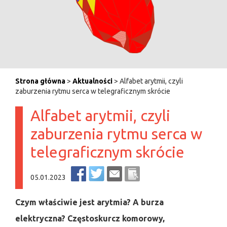
Strona główna
>
Aktualności
> Alfabet arytmii, czyli
zaburzenia rytmu serca w telegraficznym skrócie
Alfabet arytmii, czyli
zaburzenia rytmu serca w
telegraficznym skrócie
05.01.2023
Czym właściwie jest arytmia? A burza
elektryczna? Częstoskurcz komorowy,