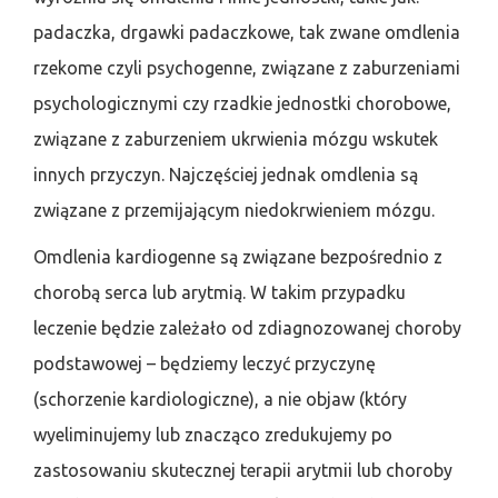
padaczka, drgawki padaczkowe, tak zwane omdlenia
rzekome czyli psychogenne, związane z zaburzeniami
psychologicznymi czy rzadkie jednostki chorobowe,
związane z zaburzeniem ukrwienia mózgu wskutek
innych przyczyn. Najczęściej jednak omdlenia są
związane z przemijającym niedokrwieniem mózgu.
Omdlenia kardiogenne są związane bezpośrednio z
chorobą serca lub arytmią. W takim przypadku
leczenie będzie zależało od zdiagnozowanej choroby
podstawowej – będziemy leczyć przyczynę
(schorzenie kardiologiczne), a nie objaw (który
wyeliminujemy lub znacząco zredukujemy po
zastosowaniu skutecznej terapii arytmii lub choroby