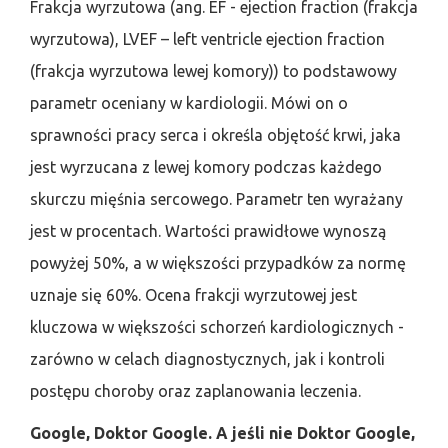
Frakcja wyrzutowa (ang. EF - ejection fraction (frakcja
wyrzutowa), LVEF – left ventricle ejection fraction
(frakcja wyrzutowa lewej komory)) to podstawowy
parametr oceniany w kardiologii. Mówi on o
sprawności pracy serca i określa objętość krwi, jaka
jest wyrzucana z lewej komory podczas każdego
skurczu mięśnia sercowego. Parametr ten wyrażany
jest w procentach. Wartości prawidłowe wynoszą
powyżej 50%, a w większości przypadków za normę
uznaje się 60%. Ocena frakcji wyrzutowej jest
kluczowa w większości schorzeń kardiologicznych -
zarówno w celach diagnostycznych, jak i kontroli
postępu choroby oraz zaplanowania leczenia.
Google, Doktor Google. A jeśli nie Doktor Google,