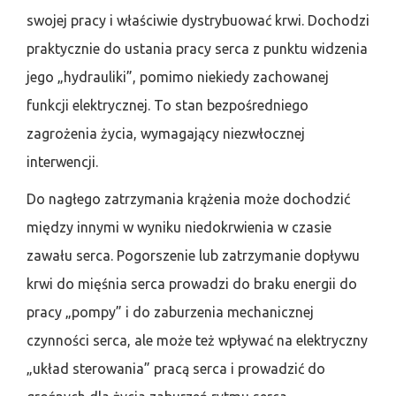
swojej pracy i właściwie dystrybuować krwi. Dochodzi
praktycznie do ustania pracy serca z punktu widzenia
jego „hydrauliki”, pomimo niekiedy zachowanej
funkcji elektrycznej. To stan bezpośredniego
zagrożenia życia, wymagający niezwłocznej
interwencji.
Do nagłego zatrzymania krążenia może dochodzić
między innymi w wyniku niedokrwienia w czasie
zawału serca. Pogorszenie lub zatrzymanie dopływu
krwi do mięśnia serca prowadzi do braku energii do
pracy „pompy” i do zaburzenia mechanicznej
czynności serca, ale może też wpływać na elektryczny
„układ sterowania” pracą serca i prowadzić do