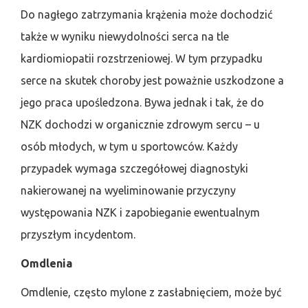
Do nagłego zatrzymania krążenia może dochodzić
także w wyniku niewydolności serca na tle
kardiomiopatii rozstrzeniowej. W tym przypadku
serce na skutek choroby jest poważnie uszkodzone a
jego praca upośledzona. Bywa jednak i tak, że do
NZK dochodzi w organicznie zdrowym sercu – u
osób młodych, w tym u sportowców. Każdy
przypadek wymaga szczegółowej diagnostyki
nakierowanej na wyeliminowanie przyczyny
występowania NZK i zapobieganie ewentualnym
przyszłym incydentom.
Omdlenia
Omdlenie, często mylone z zasłabnięciem, może być