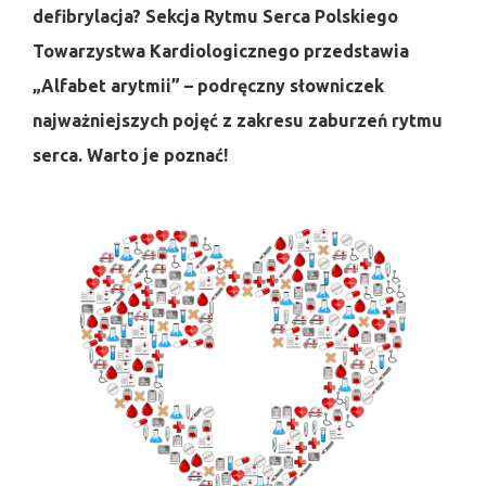
defibrylacja? Sekcja Rytmu Serca Polskiego
Towarzystwa Kardiologicznego przedstawia
„Alfabet arytmii” – podręczny słowniczek
najważniejszych pojęć z zakresu zaburzeń rytmu
serca. Warto je poznać!