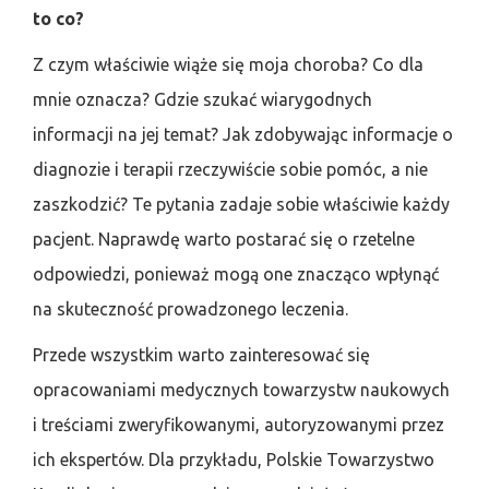
to co?
Z czym właściwie wiąże się moja choroba? Co dla
mnie oznacza? Gdzie szukać wiarygodnych
informacji na jej temat? Jak zdobywając informacje o
diagnozie i terapii rzeczywiście sobie pomóc, a nie
zaszkodzić? Te pytania zadaje sobie właściwie każdy
pacjent. Naprawdę warto postarać się o rzetelne
odpowiedzi, ponieważ mogą one znacząco wpłynąć
na skuteczność prowadzonego leczenia.
Przede wszystkim warto zainteresować się
opracowaniami medycznych towarzystw naukowych
i treściami zweryfikowanymi, autoryzowanymi przez
ich ekspertów. Dla przykładu, Polskie Towarzystwo