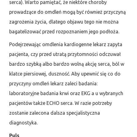
serca). Warto pamiętać, że niektóre choroby
prowadzące do omdleń mogą być również przyczyną
zagrożenia życia, dlatego objawu tego nie można
bagatelizować przed rozpoznaniem jego podłoża.
Podejrzewając omdlenia kardiogenne lekarz zapyta
pacjenta, czy przed utratą przytomności odczuwał
bardzo szybką albo bardzo wolną akcję serca, ból w
klatce piersiowej, duszność. Aby upewnić się co do
przyczyny omdleń lekarz zaleci badania:
laboratoryjne badania krwi oraz EKG a u wybranych
pacjentów także ECHO serca. W razie potrzeby
zostanie zalecona dalsza specjalistyczna
diagnostyka.
Puls