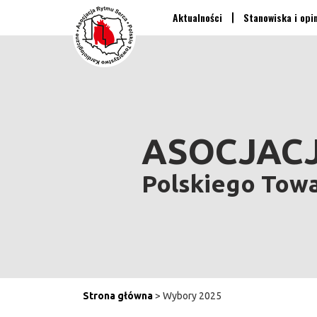
Aktualności
Stanowiska i opi
ASOCJACJ
Polskiego Tow
Strona główna
> Wybory 2025