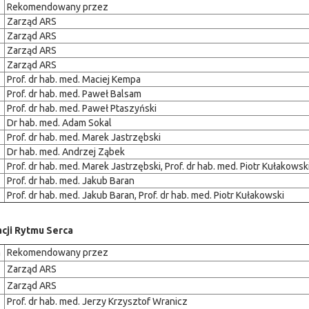
Rekomendowany przez
Zarząd ARS
Zarząd ARS
Zarząd ARS
Zarząd ARS
Prof. dr hab. med. Maciej Kempa
Prof. dr hab. med. Paweł Balsam
Prof. dr hab. med. Paweł Ptaszyński
Dr hab. med. Adam Sokal
Prof. dr hab. med. Marek Jastrzębski
Dr hab. med. Andrzej Ząbek
Prof. dr hab. med. Marek Jastrzębski, Prof. dr hab. med. Piotr Kułakowsk
Prof. dr hab. med. Jakub Baran
Prof. dr hab. med. Jakub Baran, Prof. dr hab. med. Piotr Kułakowski
acji Rytmu Serca
m
Rekomendowany przez
Zarząd ARS
Zarząd ARS
Prof. dr hab. med. Jerzy Krzysztof Wranicz