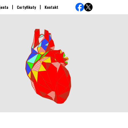
jenta
Certyfikaty
Kontakt